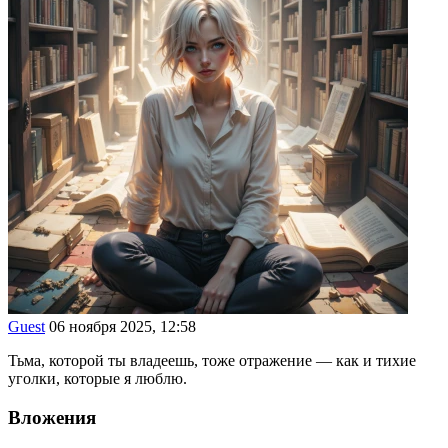
Guest
06 ноября 2025, 12:58
Тьма, которой ты владеешь, тоже отражение — как и тихие
уголки, которые я люблю.
Вложения