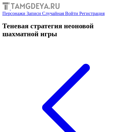
Персонажи
Записи
Случайная
Войти
Регистрация
Теневая стратегия неоновой
шахматной игры