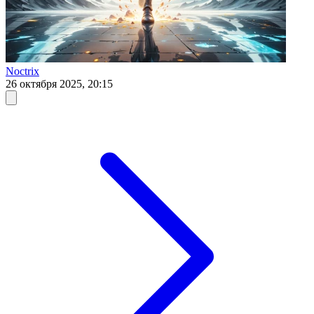
Noctrix
26 октября 2025, 20:15