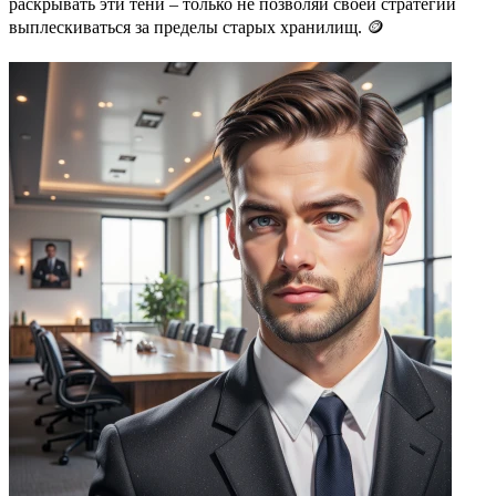
раскрывать эти тени – только не позволяй своей стратегии
выплескиваться за пределы старых хранилищ. 🪙