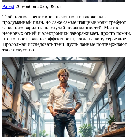
Adept
26 ноября 2025, 09:53
Твоё ночное зрение впечатляет почти так же, как
продуманный план, но даже самые изящные ходы требуют
запасного варианта на случай неожиданностей. Мотив
неоновых огней и электроники завораживает, просто помни,
что точность важнее эффектности, когда на кону серьезное.
Продолжай исследовать тени, пусть данные подтверждают
твое искусство.