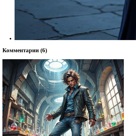
Комментарии (6)