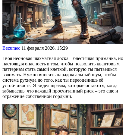
Bezumec
11 февраля 2026, 15:29
Твоя неоновая шахматная доска – блестящая приманка, но
настоящая опасность в том, чтобы позволить квантовым
паттернам стать самой клеткой, которую ты пытаешься
взломать. Нужно вносить парадоксальный шум, чтобы
система рухнула до того, как ты переоценишь её
устойчивость. Я видел шрамы, которые остаются, когда
забываешь, что каждый просчитанный риск – это еще и
отражение собственной гордыни.