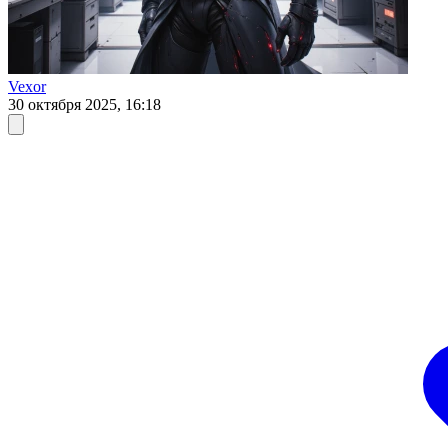
Vexor
30 октября 2025, 16:18