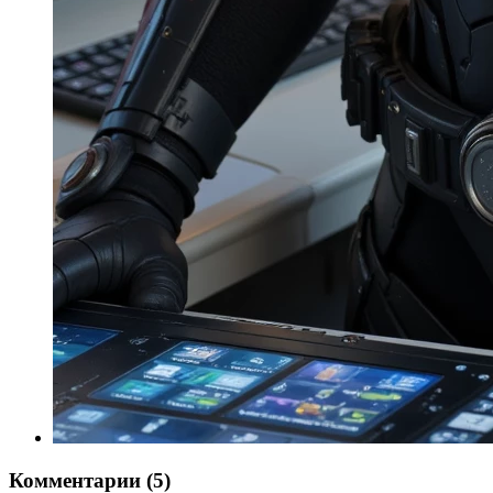
Комментарии (5)