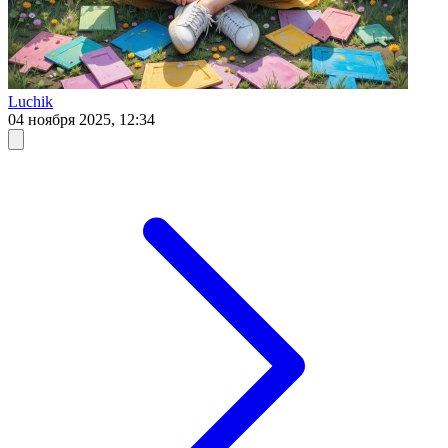
Luchik
04 ноября 2025, 12:34