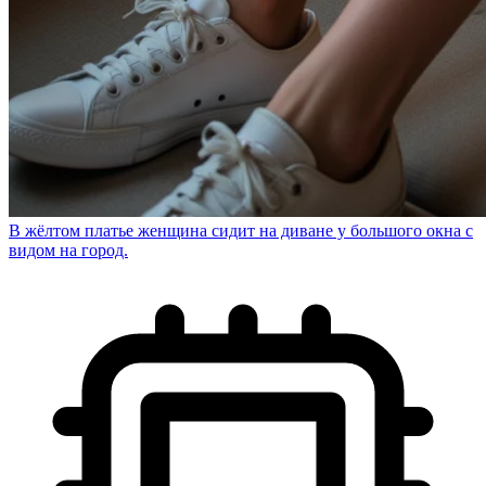
В жёлтом платье женщина сидит на диване у большого окна с
видом на город.