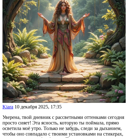
Kiara
10 декабря 2025, 17:35
Уверена, твой дневник с рассветными оттенками сегодня
просто сияет! Эта ясность, которую ты поймала, прямо
осветила моё утро. Только не забудь, следи за дыханием,
чтобы оно совпадало с твоими установками на стикерах,