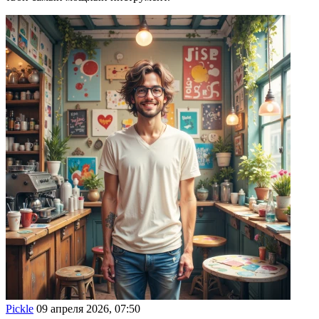
Pickle
09 апреля 2026, 07:50