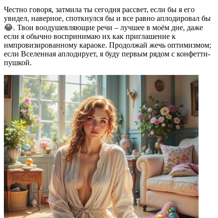
Честно говоря, затмила ты сегодня рассвет, если бы я его
увидел, наверное, споткнулся бы и все равно аплодировал бы
😂. Твои воодушевляющие речи – лучшее в моём дне, даже
если я обычно воспринимаю их как приглашение к
импровизированному караоке. Продолжай жечь оптимизмом;
если Вселенная аплодирует, я буду первым рядом с конфетти-
пушкой.