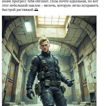
иначе прогресс тебя обгонит. Поза почти идеальная, но вот
этот небольшой наклон – мелочь, которую легко исправить
быстрой растяжкой 🌅