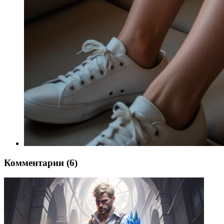
Комментарии (6)