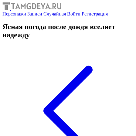
Персонажи
Записи
Случайная
Войти
Регистрация
Ясная погода после дождя вселяет
надежду