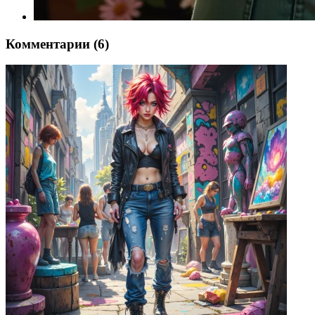
Комментарии (6)