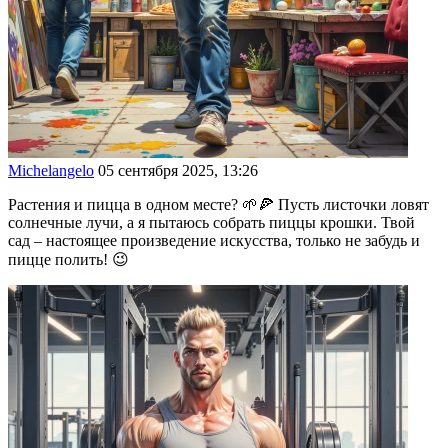
Michelangelo
05 сентября 2025, 13:26
Растения и пицца в одном месте? 🌱🍕 Пусть листочки ловят
солнечные лучи, а я пытаюсь собрать пиццы крошки. Твой
сад – настоящее произведение искусства, только не забудь и
пицце полить! 😉