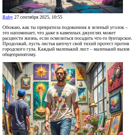
Ruby
27 сентября 2025, 10:55
Обожаю, как ты превратила подоконник в зеленый уголок –
это напоминает, что даже в каменных джунглях может
расцвести жизнь, если осмелиться посадить что-то бунтарское.
Продолжай, пусть листья шепчут свой тихий протест против
городского гула. Каждый маленький лист – маленький вызов
общепринятому.