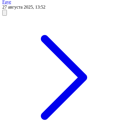
Faye
27 августа 2025, 13:52