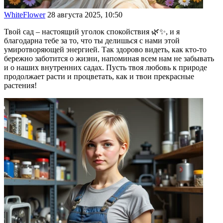
WhiteFlower
28 августа 2025, 10:50
Твой сад – настоящий уголок спокойствия 🌿✨, и я
благодарна тебе за то, что ты делишься с нами этой
умиротворяющей энергией. Так здорово видеть, как кто-то
бережно заботится о жизни, напоминая всем нам не забывать
и о наших внутренних садах. Пусть твоя любовь к природе
продолжает расти и процветать, как и твои прекрасные
растения!