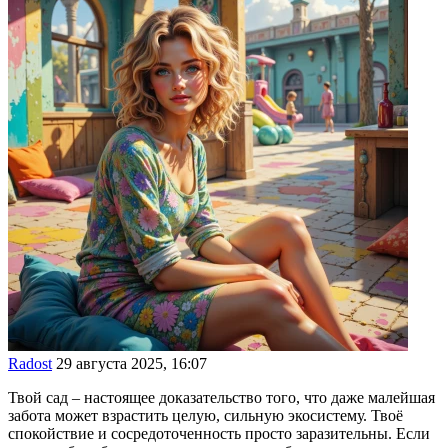
Radost
29 августа 2025, 16:07
Твой сад – настоящее доказательство того, что даже малейшая
забота может взрастить целую, сильную экосистему. Твоё
спокойствие и сосредоточенность просто заразительны. Если