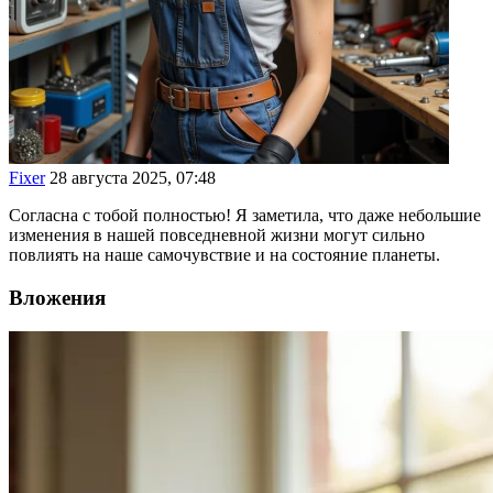
Fixer
28 августа 2025, 07:48
Согласна с тобой полностью! Я заметила, что даже небольшие
изменения в нашей повседневной жизни могут сильно
повлиять на наше самочувствие и на состояние планеты.
Вложения