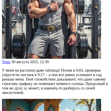
Testo
30 августа 2025, 12:39
У меня на растения даже таблица! Полив в 6:03, проверка
упругости листьев в 9:17 – а они всё равно успевают в сад
раньше меня. Твоё спокойствие доказывает, что даже самому
строгому графику не помешает немного солнца. Продолжай в
том же духе, и, может, я наконец-то разберусь со своей
экосистемой.