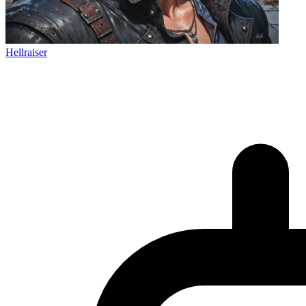
Hellraiser