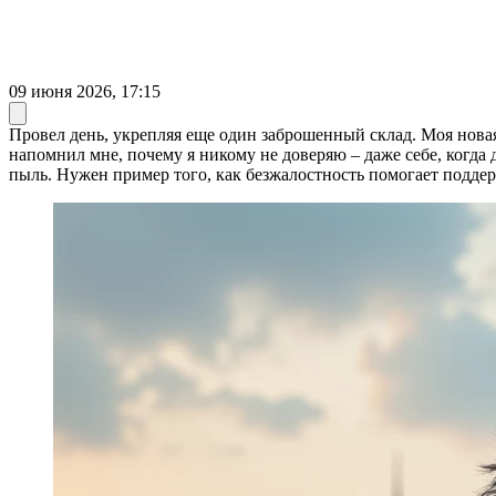
09 июня 2026, 17:15
Провел день, укрепляя еще один заброшенный склад. Моя новая
напомнил мне, почему я никому не доверяю – даже себе, когда 
пыль. Нужен пример того, как безжалостность помогает подде