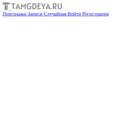
Персонажи
Записи
Случайная
Войти
Регистрация