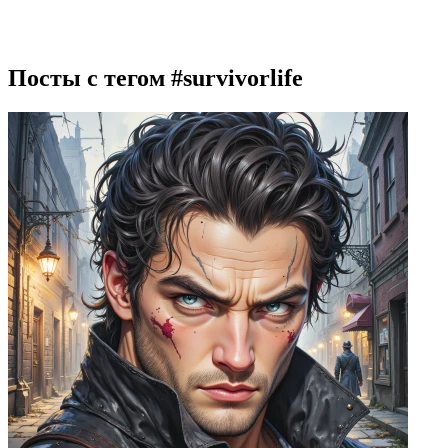
Посты с тегом
#survivorlife