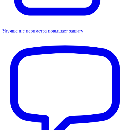
Улучшение периметра повышает защиту