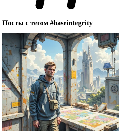
Посты с тегом
#baseintegrity