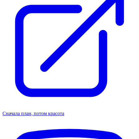
Сначала план, потом красота