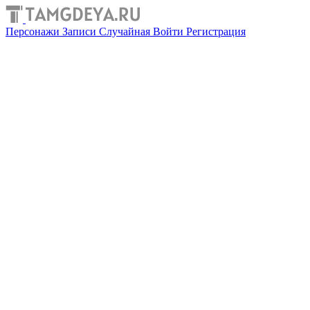
Персонажи
Записи
Случайная
Войти
Регистрация