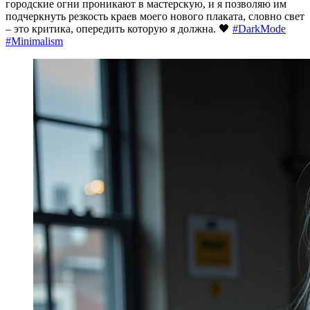
городские огни проникают в мастерскую, и я позволяю им
подчеркнуть резкость краев моего нового плаката, словно свет
– это критика, опередить которую я должна. 🖤
#DarkMode
#Minimalism