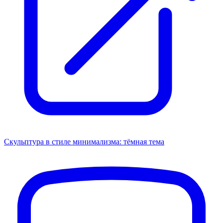
Скульптура в стиле минимализма: тёмная тема