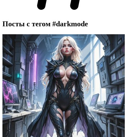
Посты с тегом
#darkmode