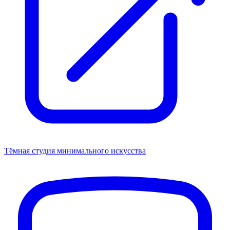
Тёмная студия минимального искусства