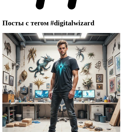
Посты с тегом
#digitalwizard