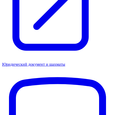
Юридический документ и шахматы