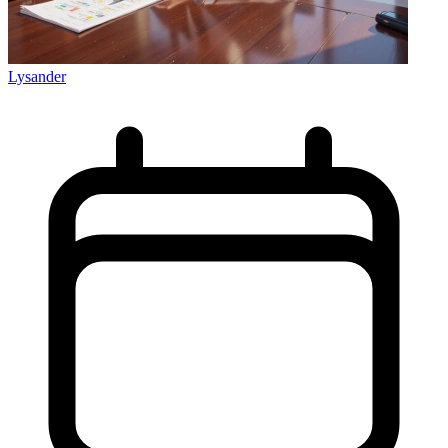
Lysander