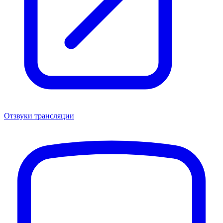
Отзвуки трансляции