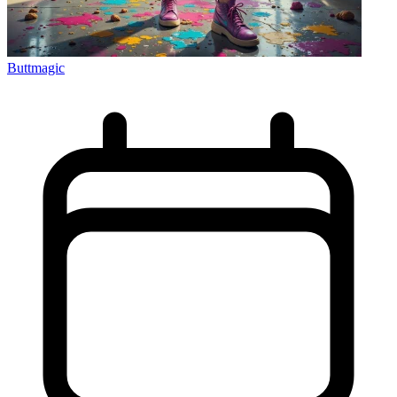
Buttmagic