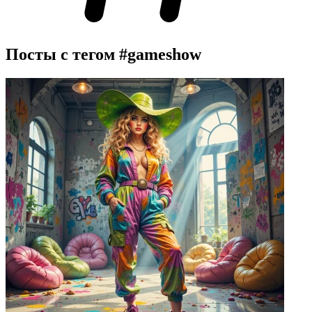
Посты с тегом
#gameshow