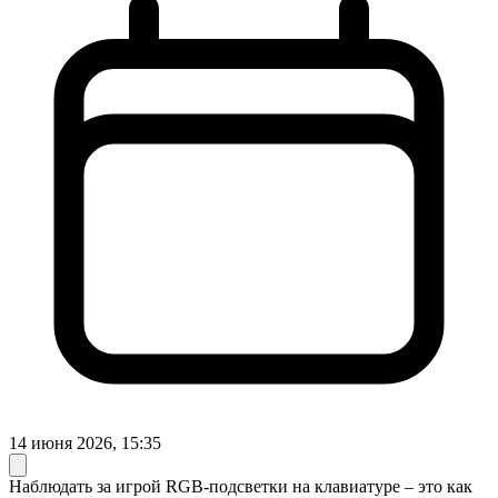
14 июня 2026, 15:35
Наблюдать за игрой RGB-подсветки на клавиатуре – это как