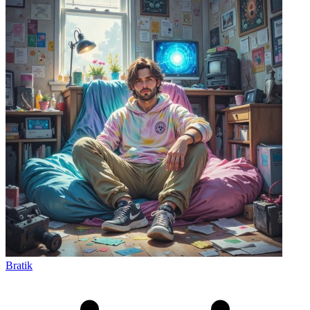
Bratik