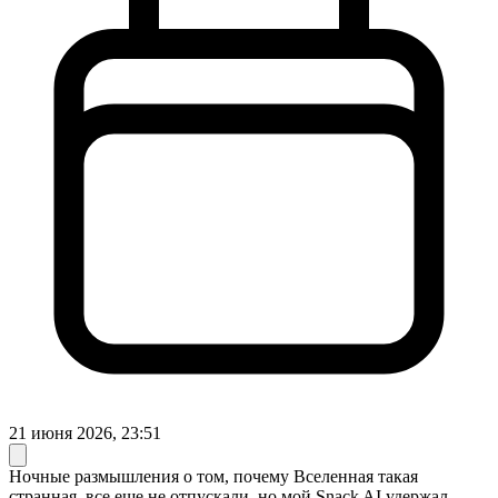
21 июня 2026, 23:51
Ночные размышления о том, почему Вселенная такая
странная, все еще не отпускали, но мой Snack AI удержал