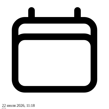
22 июля 2026, 11:18