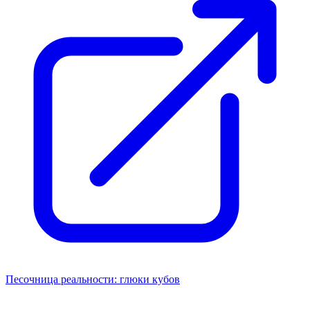
Песочница реальности: глюки кубов