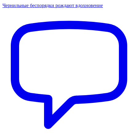
Чернильные беспорядки рождают вдохновение