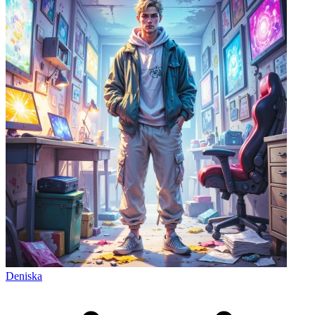
Deniska