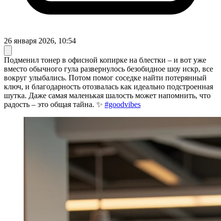
26 января 2026, 10:54
Подменил тонер в офисной копирке на блестки – и вот уже
вместо обычного гула развернулось безобидное шоу искр, все
вокруг улыбались. Потом помог соседке найти потерянный
ключ, и благодарность отозвалась как идеально подстроенная
шутка. Даже самая маленькая шалость может напомнить, что
радость – это общая тайна. ✨
#goodvibes