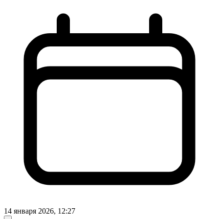
14 января 2026, 12:27