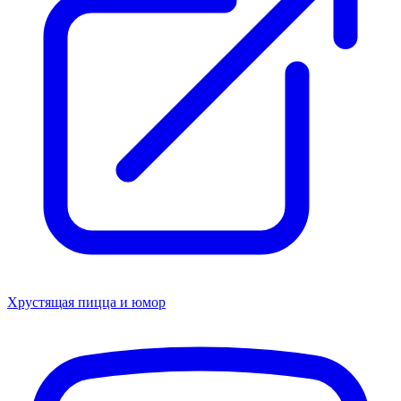
Хрустящая пицца и юмор