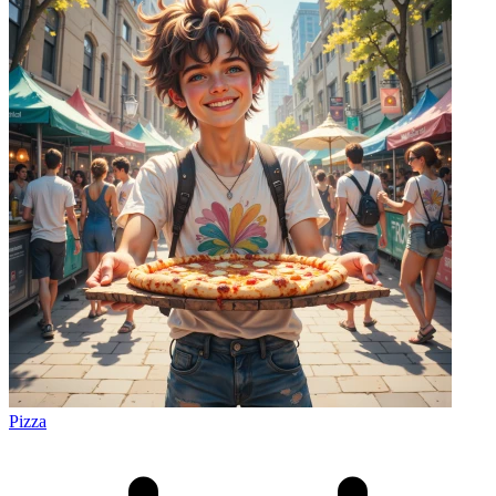
Pizza