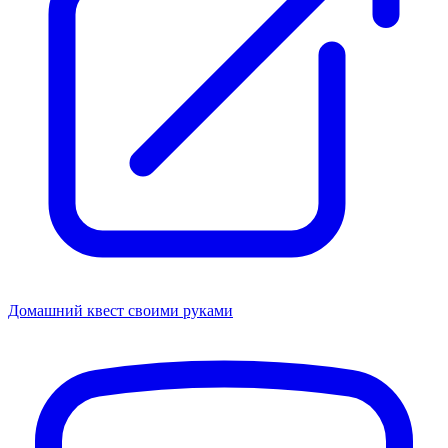
Домашний квест своими руками