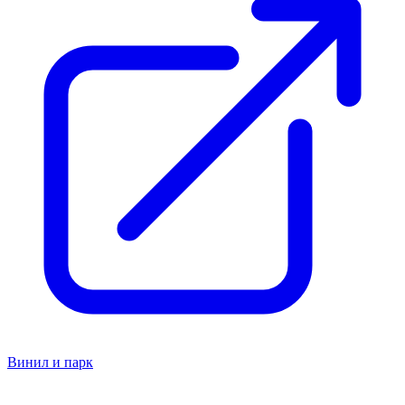
Винил и парк