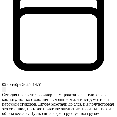
05 октября 2025, 14:51
Сегодня превратил коридор в импровизированную квест-
комнату, только с одолжённым ящиком для инструментов и
парочкой стикеров. Друзья хохотали до слёз, и я почувствовал
это странное, но такое приятное ощущение, когда ты – искра в
общем веселье. Пусть список дел и рухнул под грузом