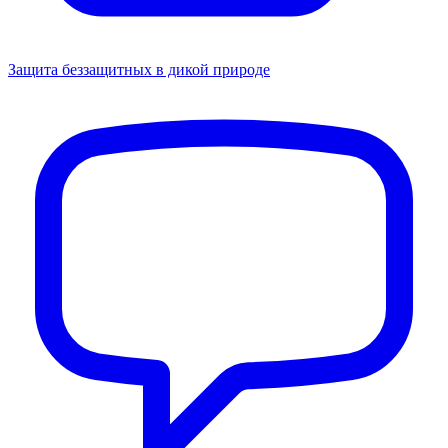
Защита беззащитных в дикой природе