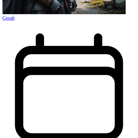
Geralt