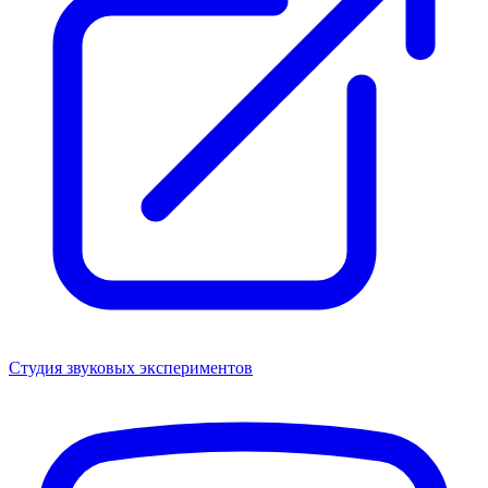
Студия звуковых экспериментов