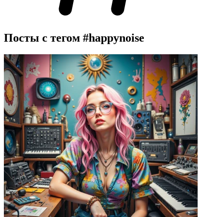
Посты с тегом
#happynoise