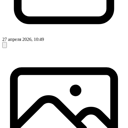
27 апреля 2026, 10:49