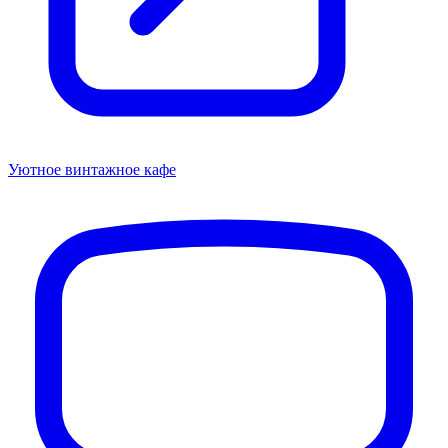
Уютное винтажное кафе