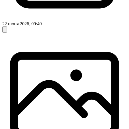
22 июня 2026, 09:40