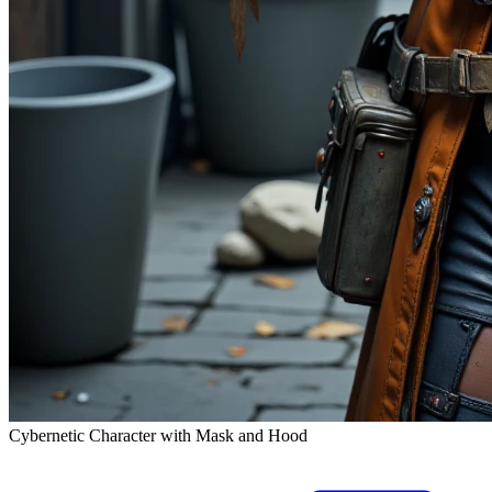
Cybernetic Character with Mask and Hood