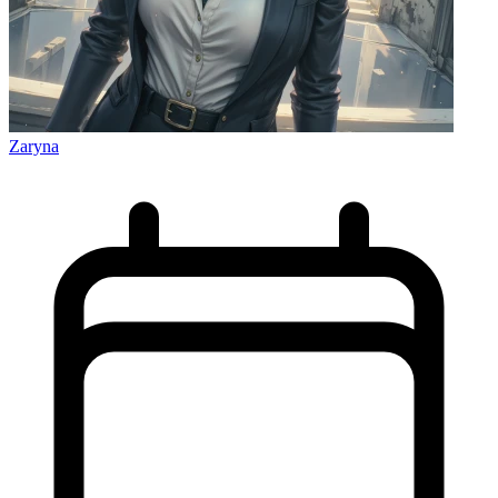
Zaryna