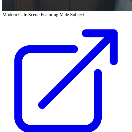
Modern Cafe Scene Featuring Male Subject