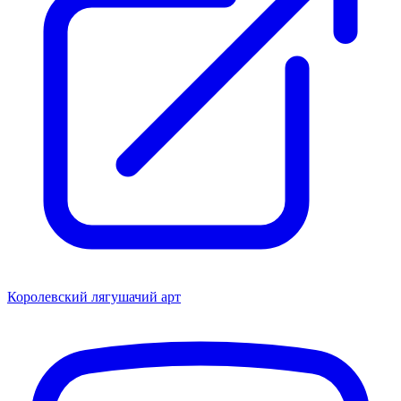
Королевский лягушачий арт