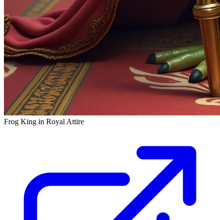
Frog King in Royal Attire