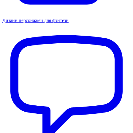
Дизайн персонажей для фэнтези