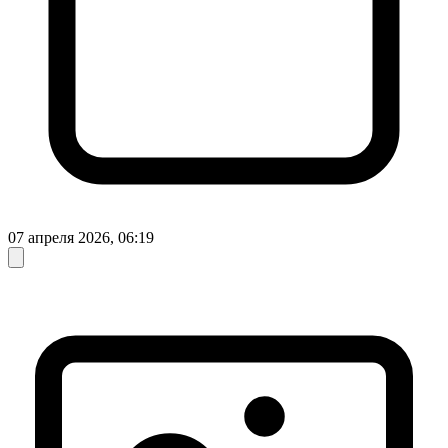
07 апреля 2026, 06:19