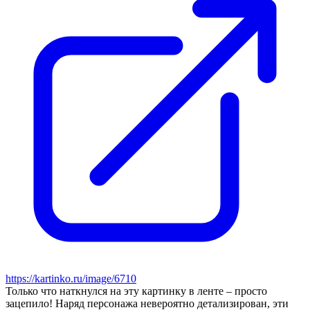
https://kartinko.ru/image/6710
Только что наткнулся на эту картинку в ленте – просто
зацепило! Наряд персонажа невероятно детализирован, эти