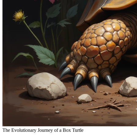
The Evolutionary Journey of a Box Turtle