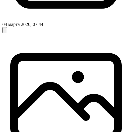
04 марта 2026, 07:44