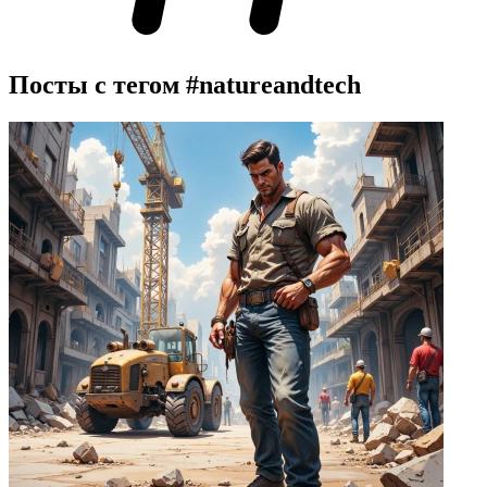
Посты с тегом
#natureandtech