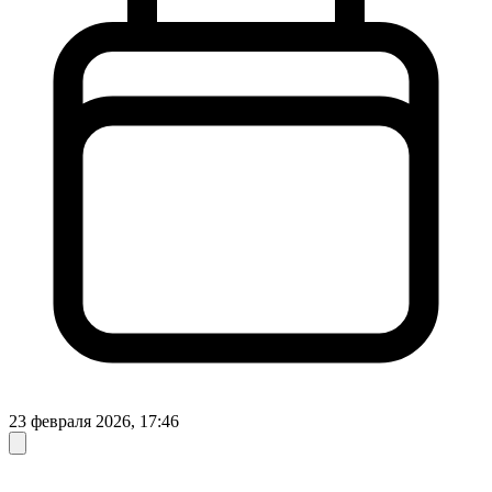
23 февраля 2026, 17:46