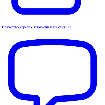
Искусство черепах, блокчейн и их слияние