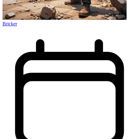
Bricker