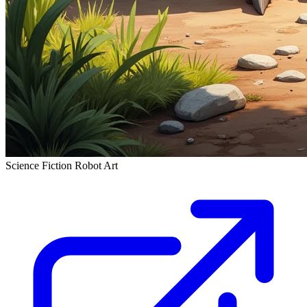
Science Fiction Robot Art