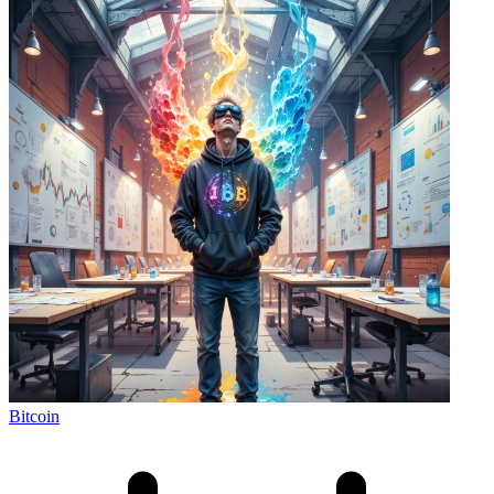
Bitcoin