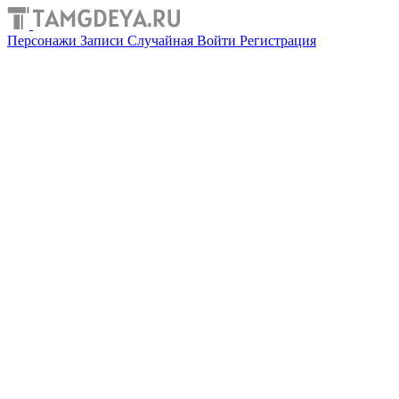
Персонажи
Записи
Случайная
Войти
Регистрация