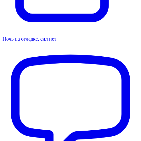
Ночь на отладке, сил нет