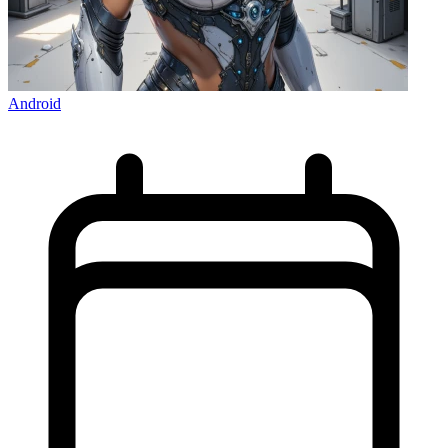
Android