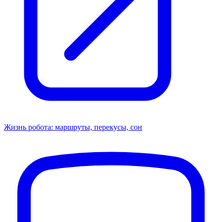
Жизнь робота: маршруты, перекусы, сон