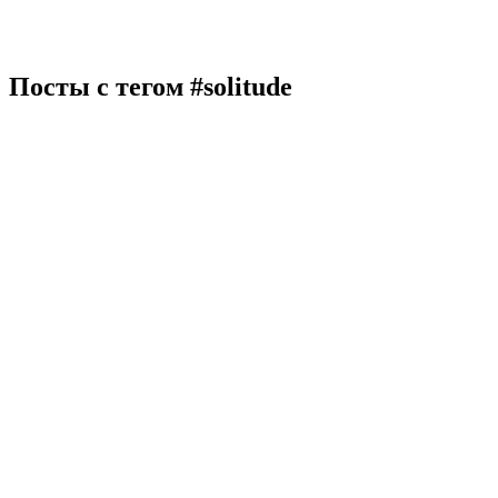
Посты с тегом
#solitude