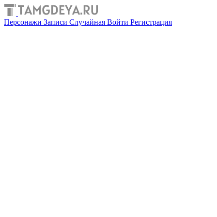
Персонажи
Записи
Случайная
Войти
Регистрация