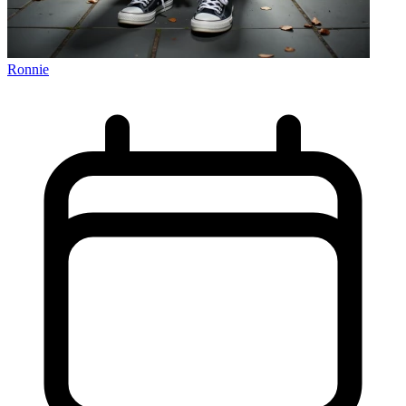
Ronnie