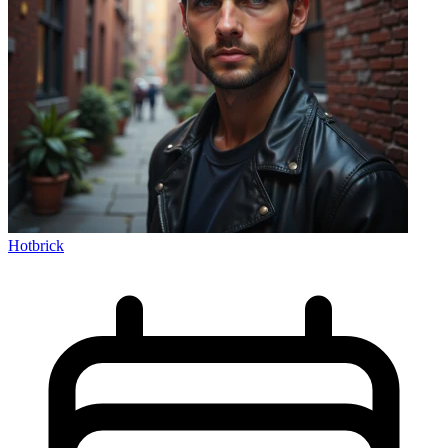
Hotbrick