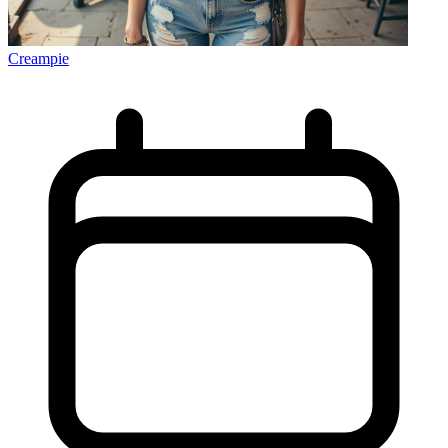
Creampie