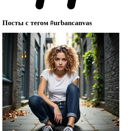
Посты с тегом
#urbancanvas