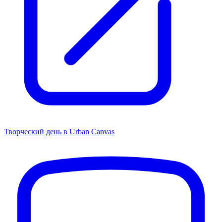
Творческий день в Urban Canvas