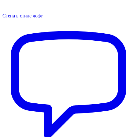
Стена в стиле лофт