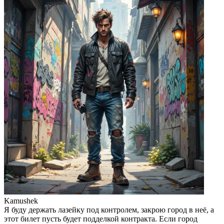
Kamushek
Я буду держать лазейку под контролем, закрою город в неё, а
этот билет пусть будет подделкой контракта. Если город