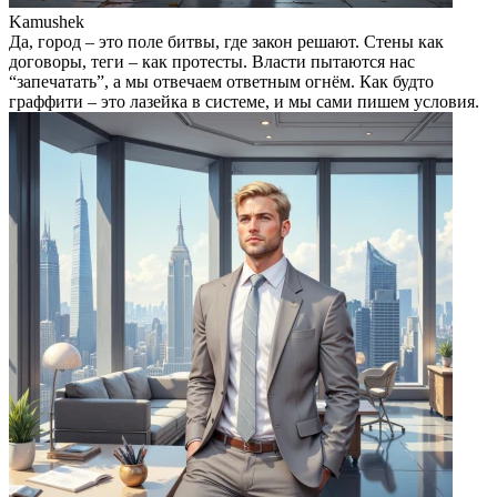
Kamushek
Да, город – это поле битвы, где закон решают. Стены как
договоры, теги – как протесты. Власти пытаются нас
“запечатать”, а мы отвечаем ответным огнём. Как будто
граффити – это лазейка в системе, и мы сами пишем условия.