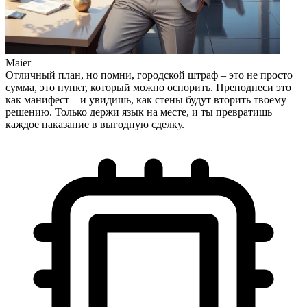
Maier
Отличный план, но помни, городской штраф – это не просто
сумма, это пункт, который можно оспорить. Преподнеси это
как манифест – и увидишь, как стены будут вторить твоему
решению. Только держи язык на месте, и ты превратишь
каждое наказание в выгодную сделку.