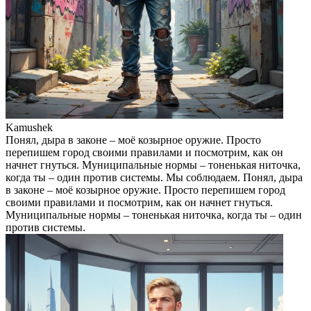
Kamushek
Понял, дыра в законе – моё козырное оружие. Просто
перепишем город своими правилами и посмотрим, как он
начнет гнуться. Муниципальные нормы – тоненькая ниточка,
когда ты – один против системы. Мы соблюдаем. Понял, дыра
в законе – моё козырное оружие. Просто перепишем город
своими правилами и посмотрим, как он начнет гнуться.
Муниципальные нормы – тоненькая ниточка, когда ты – один
против системы.