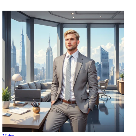
Maier