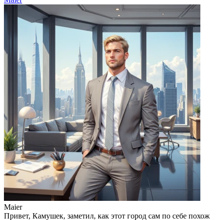
Maier
Привет, Камушек, заметил, как этот город сам по себе похож