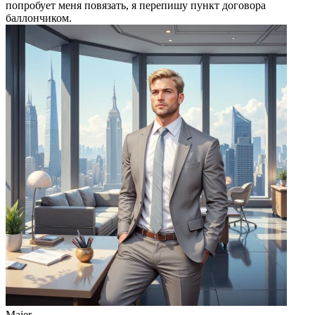
попробует меня повязать, я перепишу пункт договора
баллончиком.
Maier