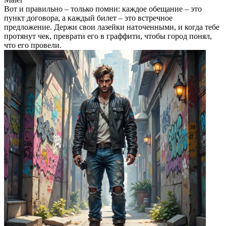
Вот и правильно – только помни: каждое обещание – это
пункт договора, а каждый билет – это встречное
предложение. Держи свои лазейки наточенными, и когда тебе
протянут чек, преврати его в граффити, чтобы город понял,
что его провели.