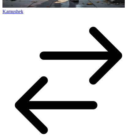
Kamushek