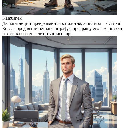
Kamushek
Да, квитанции превращаются в полотна, а билеты – в стихи.
Когда город выпишет мне штраф, я превращу его в манифест
и заставлю стены читать приговор.