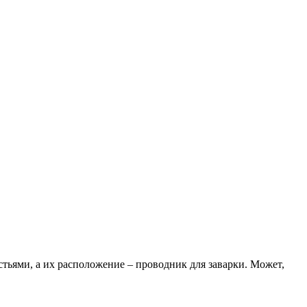
стьями, а их расположение – проводник для заварки. Может,