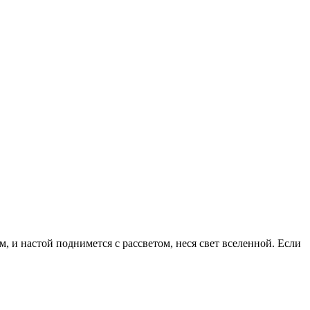
, и настой поднимется с рассветом, неся свет вселенной. Если