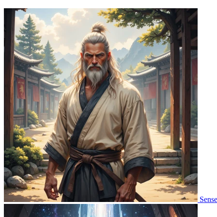
Sense