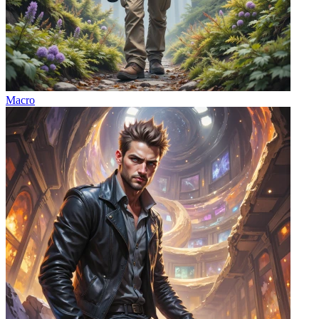
Macro