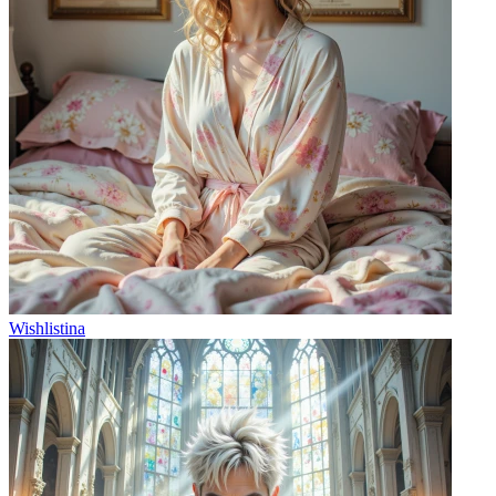
Wishlistina