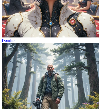
Domino