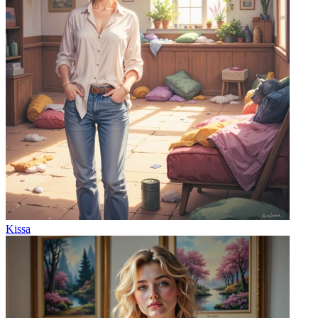
Kissa