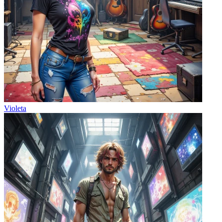
Violeta