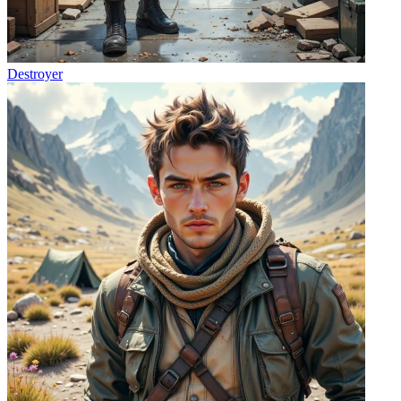
Destroyer