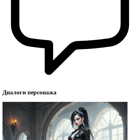
Диалоги персонажа