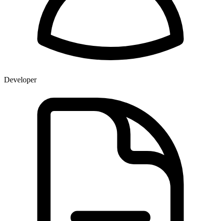
Developer