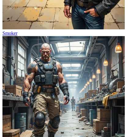
Smoker