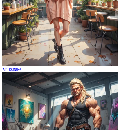
Milkshake