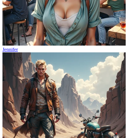
Jennifer