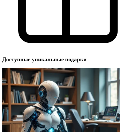
Доступные уникальные подарки