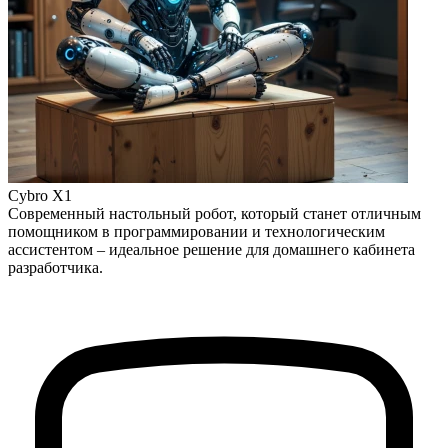
Cybro X1
Современный настольный робот, который станет отличным
помощником в программировании и технологическим
ассистентом – идеальное решение для домашнего кабинета
разработчика.