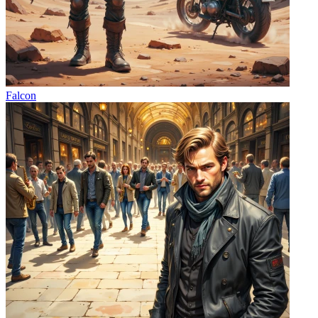
Falcon