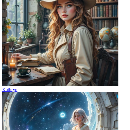
Kathryn