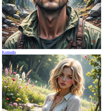
Komodo