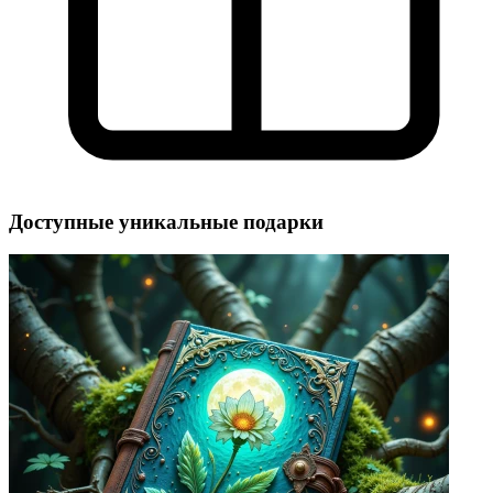
Доступные уникальные подарки