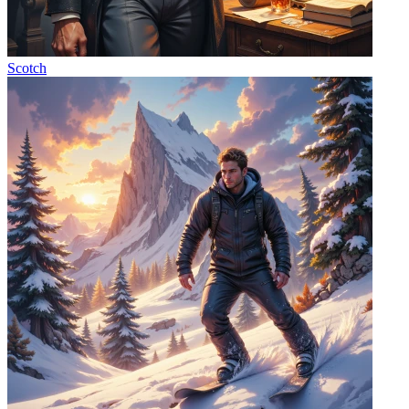
Scotch