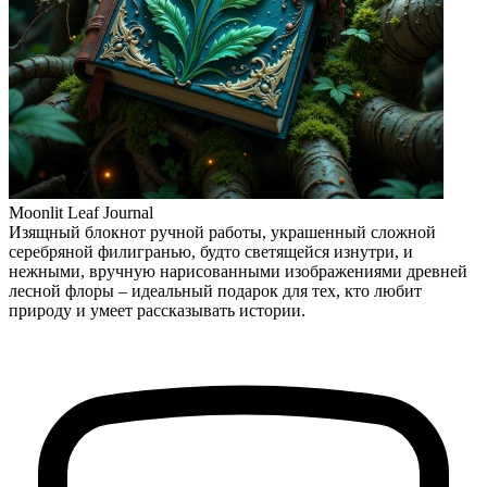
Moonlit Leaf Journal
Изящный блокнот ручной работы, украшенный сложной
серебряной филигранью, будто светящейся изнутри, и
нежными, вручную нарисованными изображениями древней
лесной флоры – идеальный подарок для тех, кто любит
природу и умеет рассказывать истории.