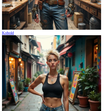
Kobold