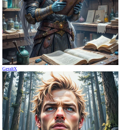
GeraltX