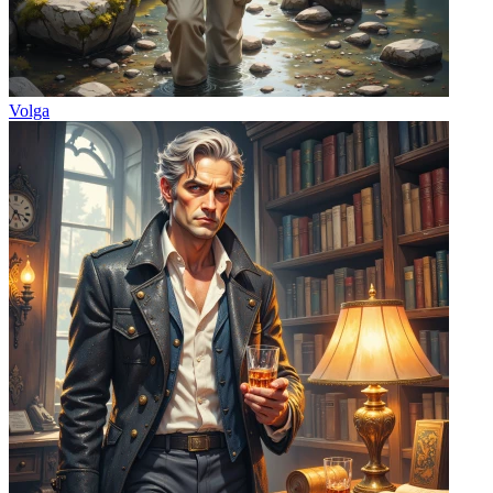
Volga