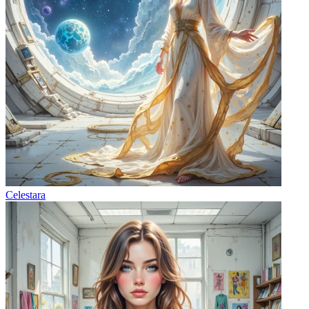
Celestara