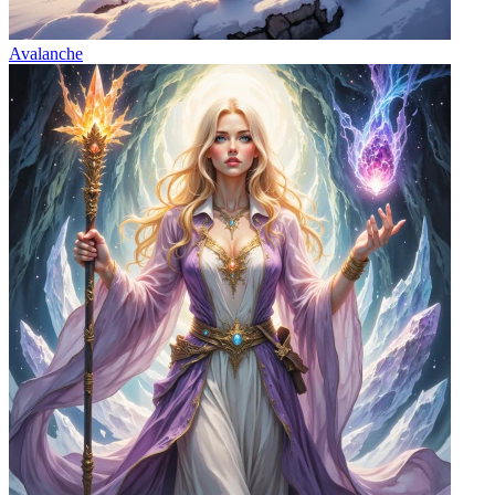
Avalanche