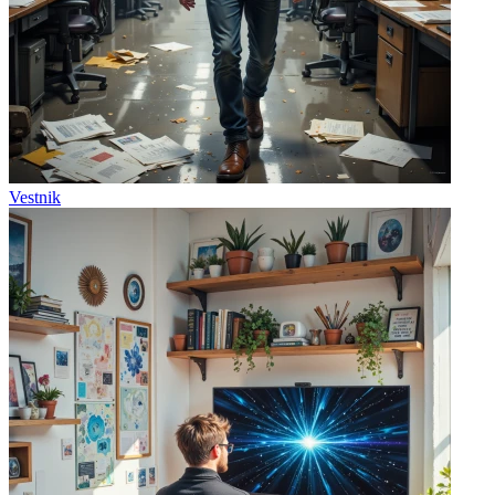
Vestnik