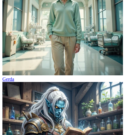
Gerda