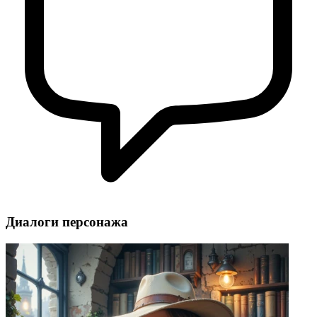
Диалоги персонажа