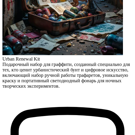
Urban Renewal Kit
Подарочный набор для граффити, созданный специально для
тех, кто ценит урбанистический бунт и цифровое искусство,
включающий набор ручной работы трафаретов, уникальную
краску и портативный светодиодный фонарь для ночных
творческих экспериментов.