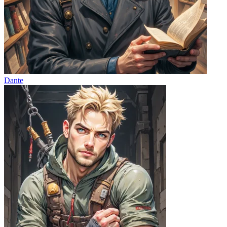
Dante