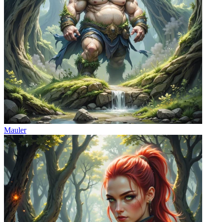
Mauler