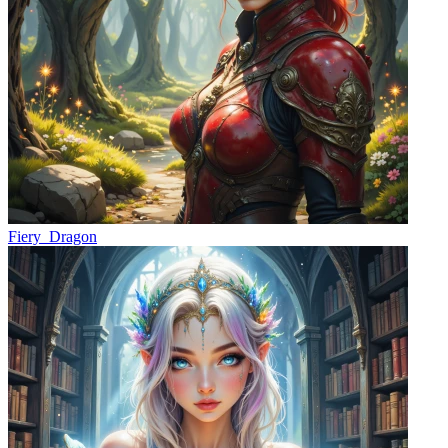
Fiery_Dragon