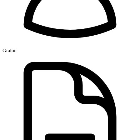
Grafon