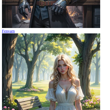
Fenvarn