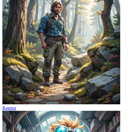
Ragnor