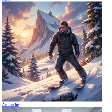
Avalanche