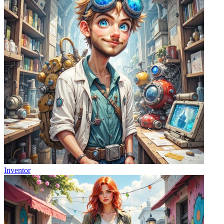
Inventor