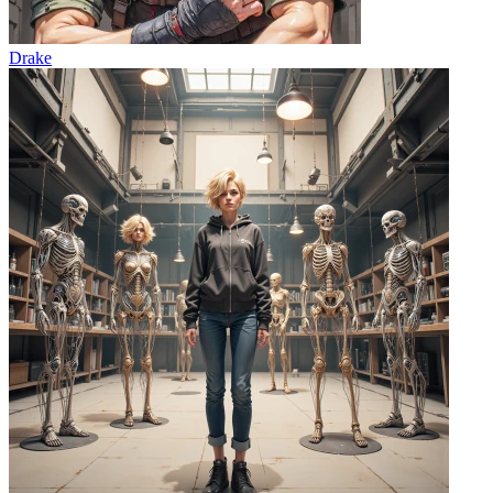
Drake