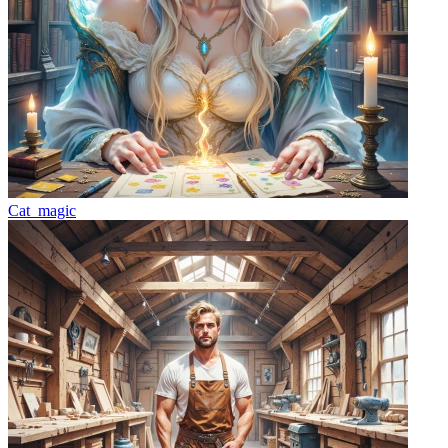
Cat_magic