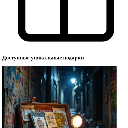
Доступные уникальные подарки