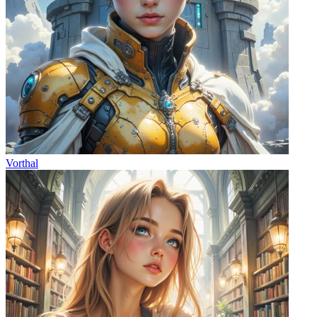
Vorthal