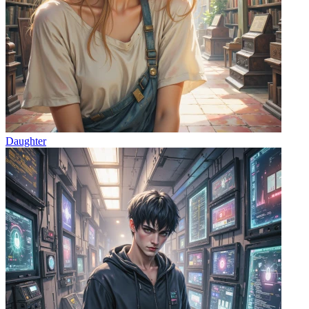
Daughter