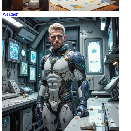
Weather