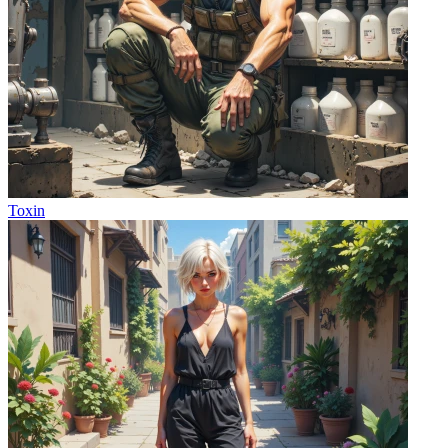
Toxin