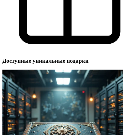
Доступные уникальные подарки