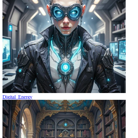
Digital_Energy