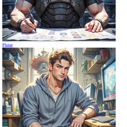
Plutar