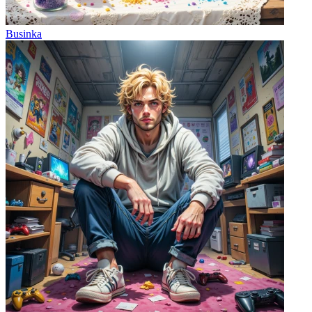
Businka