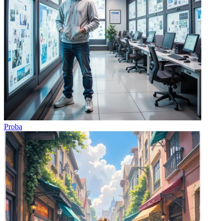
Proba