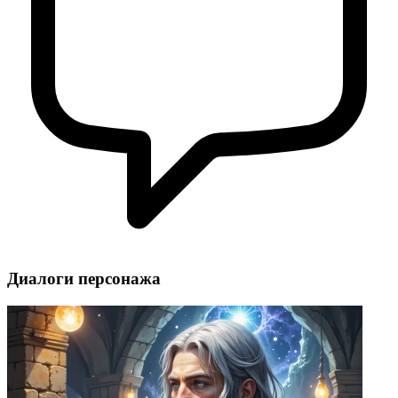
Диалоги персонажа