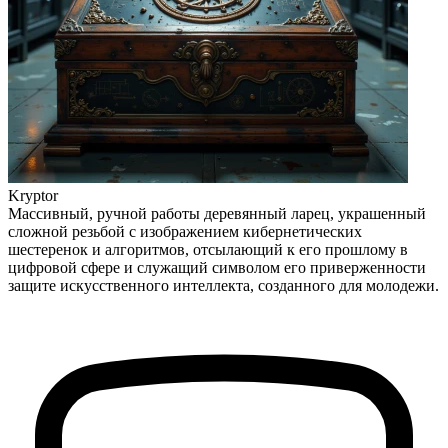
Kryptor
Массивный, ручной работы деревянный ларец, украшенный
сложной резьбой с изображением кибернетических
шестеренок и алгоритмов, отсылающий к его прошлому в
цифровой сфере и служащий символом его приверженности
защите искусственного интеллекта, созданного для молодежи.