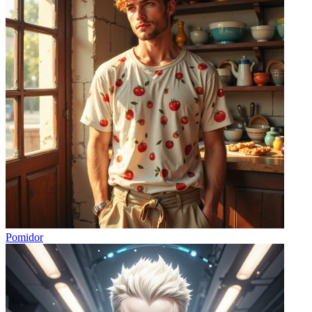
Pomidor