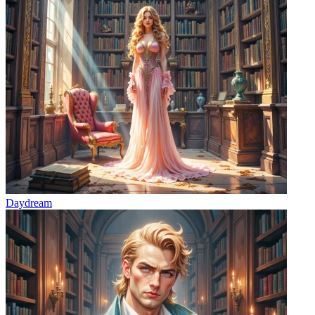
Daydream