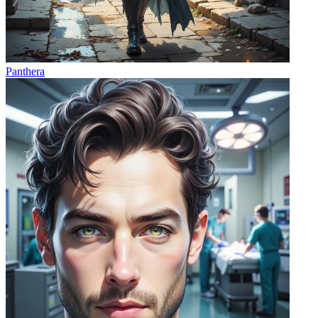
Panthera