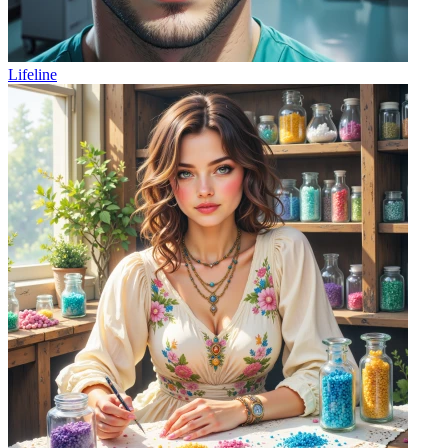
Lifeline