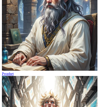
Prophet