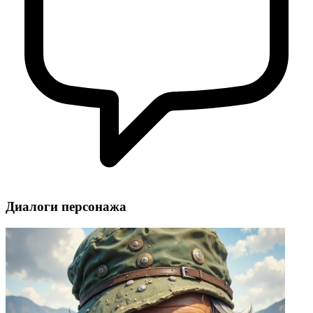
Диалоги персонажа