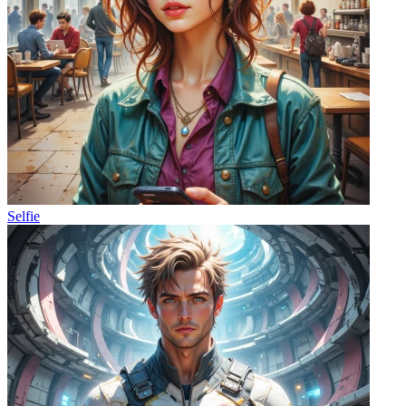
Selfie