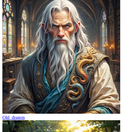
Old_dragon