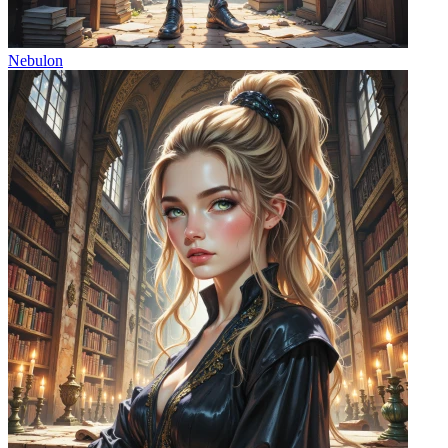
Nebulon