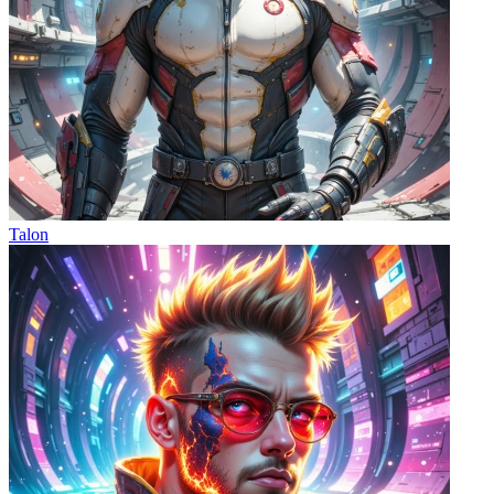
Talon