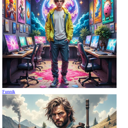
Funnik