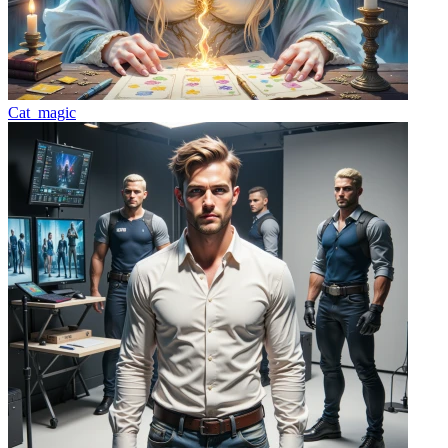
Cat_magic