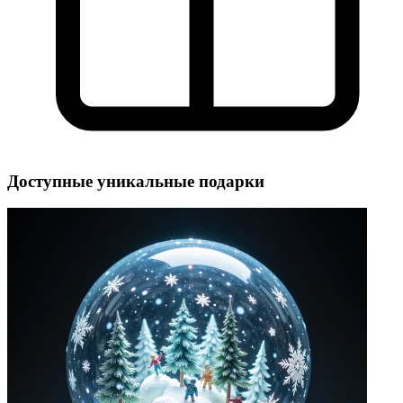
Доступные уникальные подарки