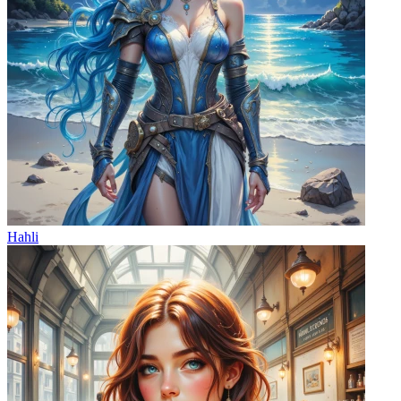
Hahli