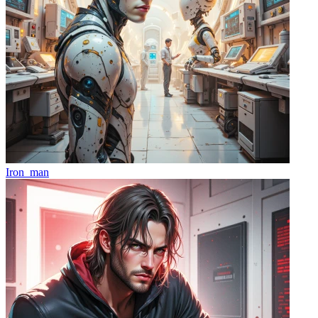
Iron_man