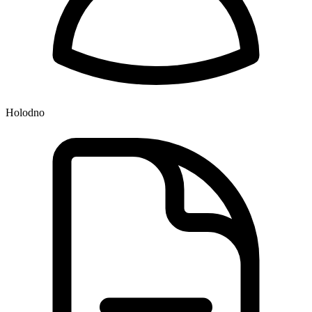
Holodno