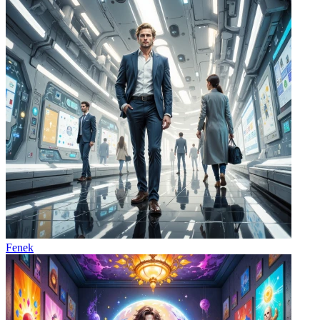
Fenek