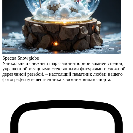
Spectra Snowglobe
Уникальный снежный шар с миниатюрной зимней сценой,
украшенной изящными стеклянными фигурками и сложной
деревянной резьбой, – настоящий памятник любви нашего
фотографа-путешественника к зимним видам спорта.