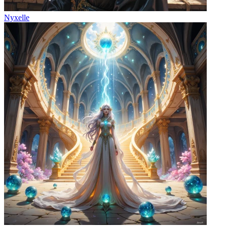
Nyxelle