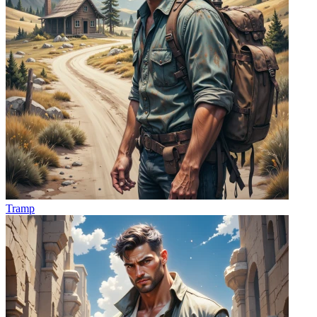
Tramp