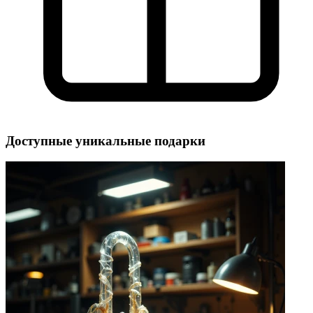
Доступные уникальные подарки