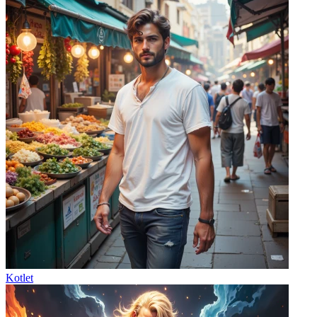
Kotlet