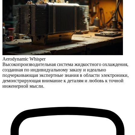
Aerodynamic Whisper
Высокопроизводительная система жидкостного охлаждения,
созданная по индивидуальному заказу и идеально
подчеркивающая экспертные знания в области электроники,
демонстрирующая внимание к деталям и любовь к точной
инженерной мысли.