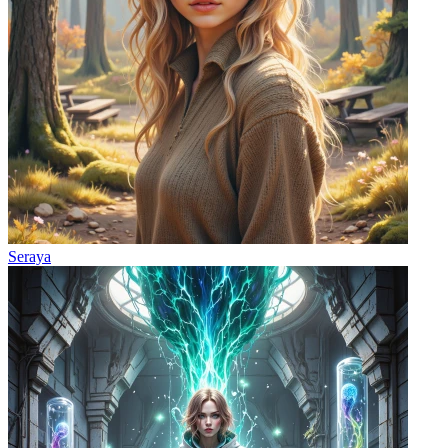
Seraya