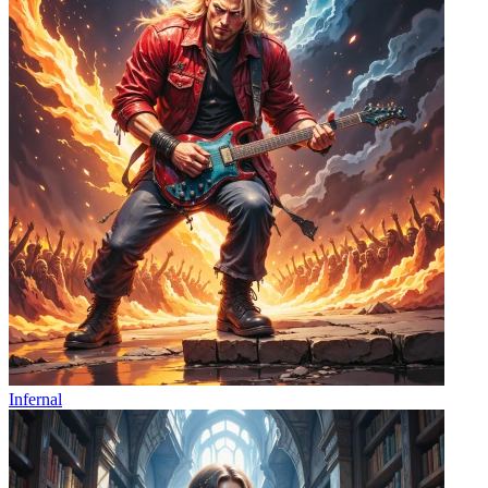
Infernal