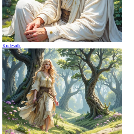
Kudesnik