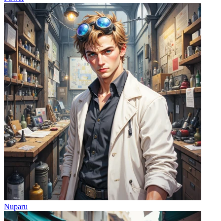
Nuparu