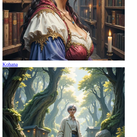
Kohana