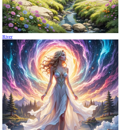
River