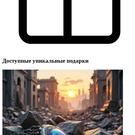
Доступные уникальные подарки