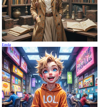
Enola