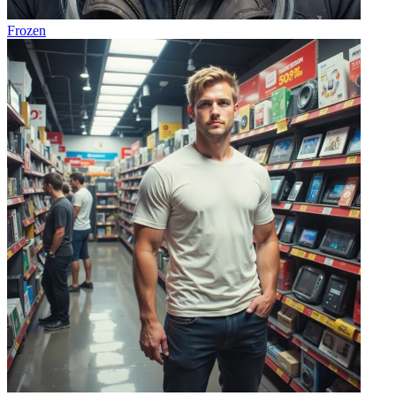
Frozen