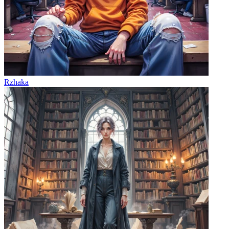
Rzhaka