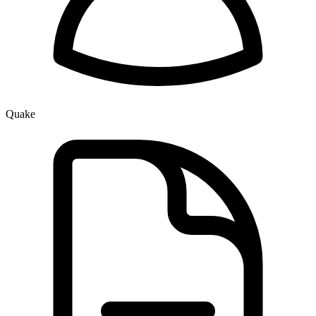
Quake