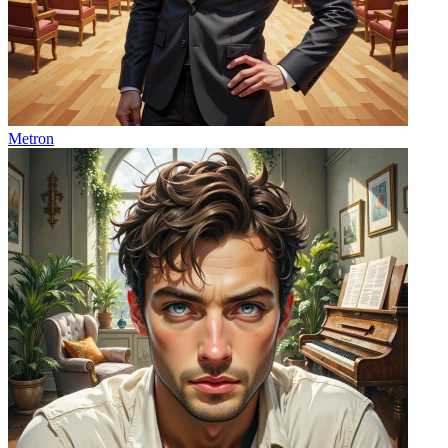
Metron