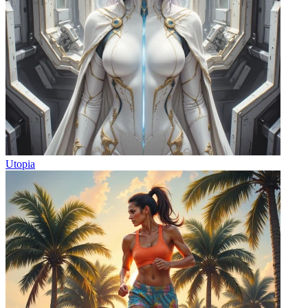
Utopia