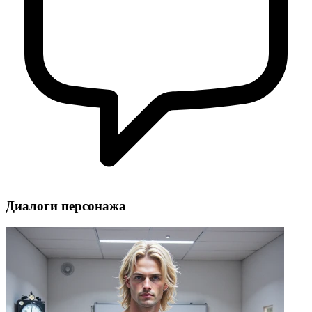
Диалоги персонажа