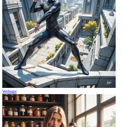
Webster