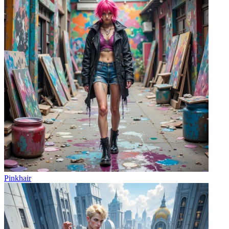
Pinkhair