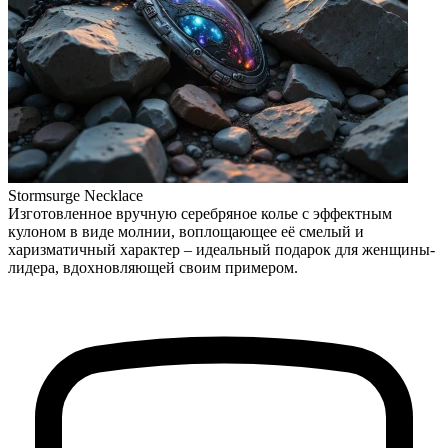
Stormsurge Necklace
Изготовленное вручную серебряное колье с эффектным
кулоном в виде молнии, воплощающее её смелый и
харизматичный характер – идеальный подарок для женщины-
лидера, вдохновляющей своим примером.