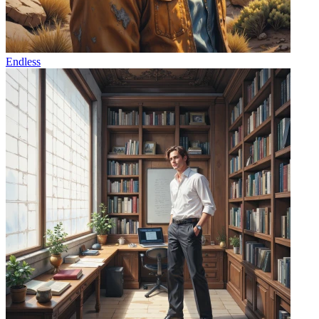
Endless