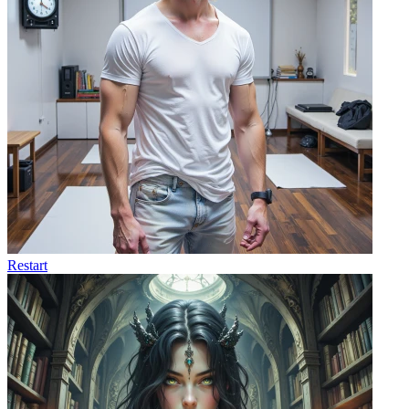
Restart