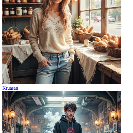
Kruasan