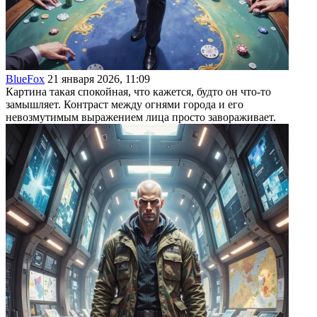
BlueFox
21 января 2026, 11:09
Картина такая спокойная, что кажется, будто он что-то
замышляет. Контраст между огнями города и его
невозмутимым выражением лица просто завораживает.