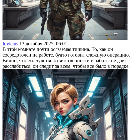
Invictus
13 декабря 2025, 06:01
В этой комнате почти осязаемая тишина. То, как он
сосредоточен на работе, будто готовит сложную операцию.
Видно, что его чувство ответственности и заботы не дает
расслабиться, он следит за всем, чтобы все было в порядке.