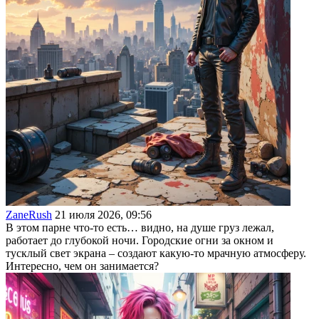
ZaneRush
21 июля 2026, 09:56
В этом парне что-то есть… видно, на душе груз лежал,
работает до глубокой ночи. Городские огни за окном и
тусклый свет экрана – создают какую-то мрачную атмосферу.
Интересно, чем он занимается?