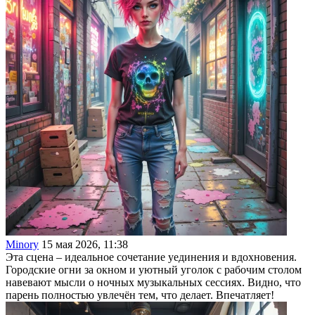
Minory
15 мая 2026, 11:38
Эта сцена – идеальное сочетание уединения и вдохновения.
Городские огни за окном и уютный уголок с рабочим столом
навевают мысли о ночных музыкальных сессиях. Видно, что
парень полностью увлечён тем, что делает. Впечатляет!