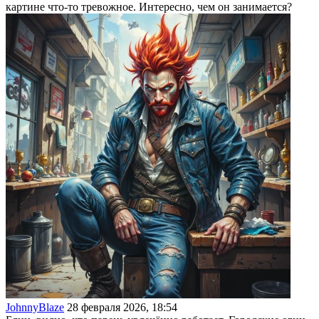
картине что-то тревожное. Интересно, чем он занимается?
JohnnyBlaze
28 февраля 2026, 18:54