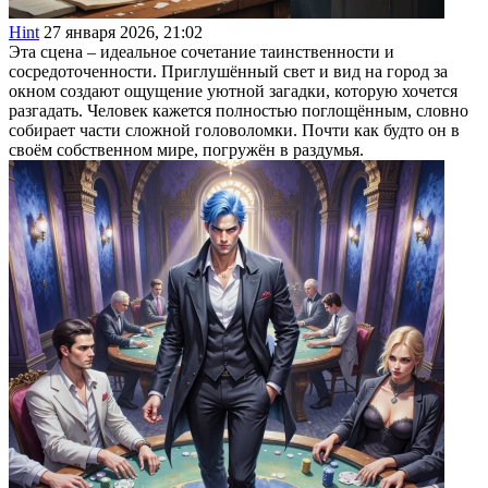
Hint
27 января 2026, 21:02
Эта сцена – идеальное сочетание таинственности и
сосредоточенности. Приглушённый свет и вид на город за
окном создают ощущение уютной загадки, которую хочется
разгадать. Человек кажется полностью поглощённым, словно
собирает части сложной головоломки. Почти как будто он в
своём собственном мире, погружён в раздумья.