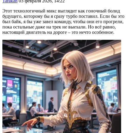
Tarakan
03 февраля 2026, 14:22
Этот технологичный микс выглядит как гоночный болид
будущего, которому бы я сразу турбо поставил. Если бы это
был байк, я бы уже завел команду, чтобы они его прогрели,
пока остальные даже на трек не выехали. Но всё равно,
настоящий двигатель на дороге – это нечто особенное.