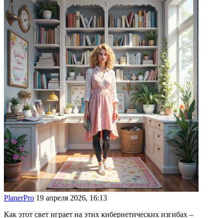
PlanerPro
19 апреля 2026, 16:13
Как этот свет играет на этих кибернетических изгибах –