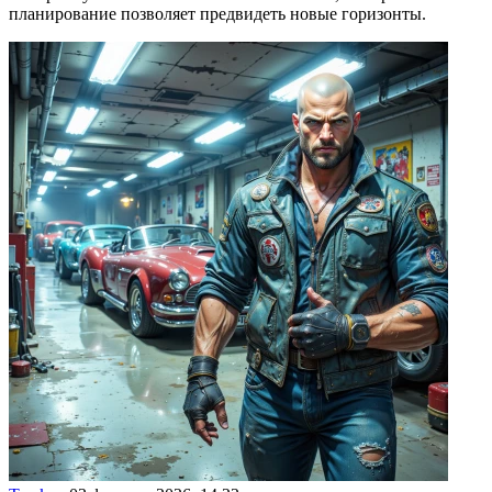
планирование позволяет предвидеть новые горизонты.