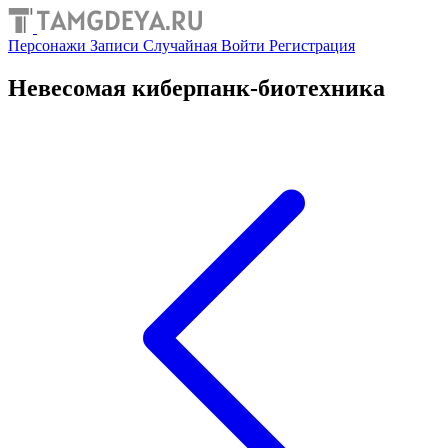
Персонажи
Записи
Случайная
Войти
Регистрация
Невесомая киберпанк-биотехника