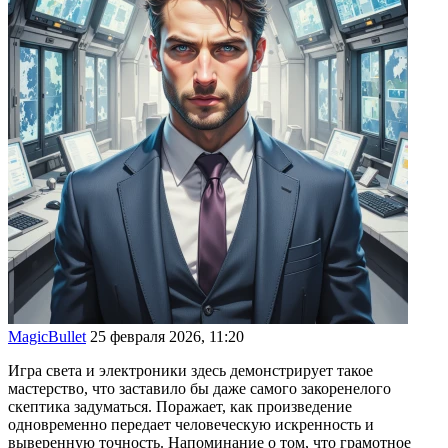
MagicBullet
25 февраля 2026, 11:20
Игра света и электроники здесь демонстрирует такое
мастерство, что заставило бы даже самого закоренелого
скептика задуматься. Поражает, как произведение
одновременно передает человеческую искренность и
выверенную точность. Напоминание о том, что грамотное