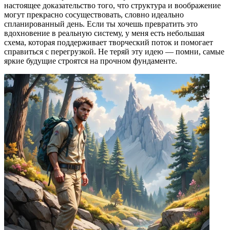
настоящее доказательство того, что структура и воображение
могут прекрасно сосуществовать, словно идеально
спланированный день. Если ты хочешь превратить это
вдохновение в реальную систему, у меня есть небольшая
схема, которая поддерживает творческий поток и помогает
справиться с перегрузкой. Не теряй эту идею — помни, самые
яркие будущие строятся на прочном фундаменте.