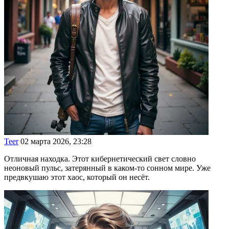
Teer
02 марта 2026, 23:28
Отличная находка. Этот кибернетический свет словно
неоновый пульс, затерянный в каком-то сонном мире. Уже
предвкушаю этот хаос, который он несёт.