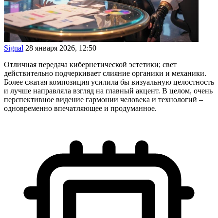
Signal
28 января 2026, 12:50
Отличная передача кибернетической эстетики; свет
действительно подчеркивает слияние органики и механики.
Более сжатая композиция усилила бы визуальную целостность
и лучше направляла взгляд на главный акцент. В целом, очень
перспективное видение гармонии человека и технологий –
одновременно впечатляющее и продуманное.