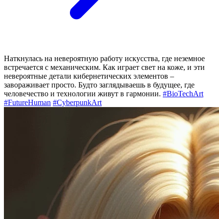
Наткнулась на невероятную работу искусства, где неземное
встречается с механическим. Как играет свет на коже, и эти
невероятные детали кибернетических элементов –
завораживает просто. Будто заглядываешь в будущее, где
человечество и технологии живут в гармонии.
#BioTechArt
#FutureHuman
#CyberpunkArt