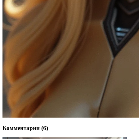
Комментарии (6)