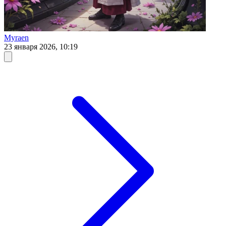
Myraen
23 января 2026, 10:19