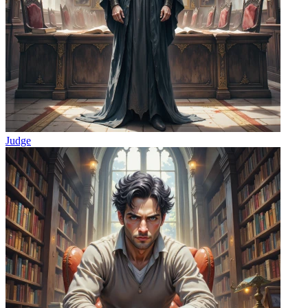
Judge