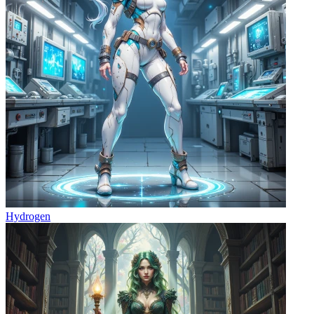
Hydrogen