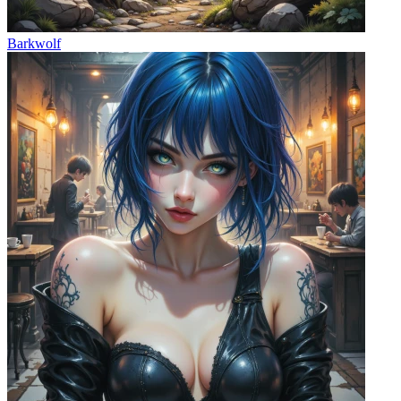
Barkwolf