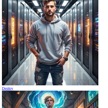
Deploy