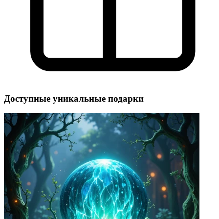
Доступные уникальные подарки