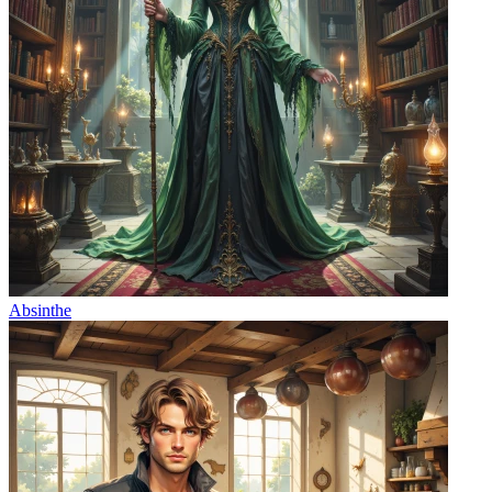
Absinthe