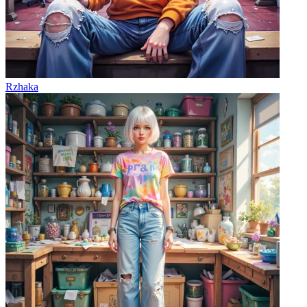
Rzhaka