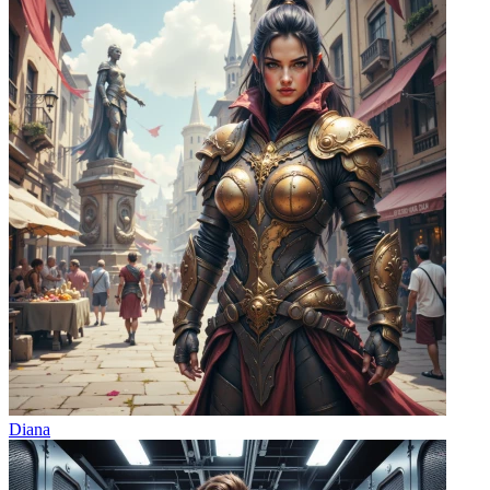
Diana