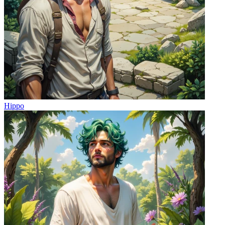
Hippo