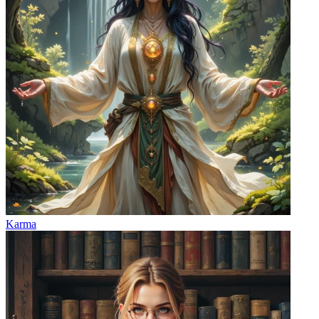
Karma