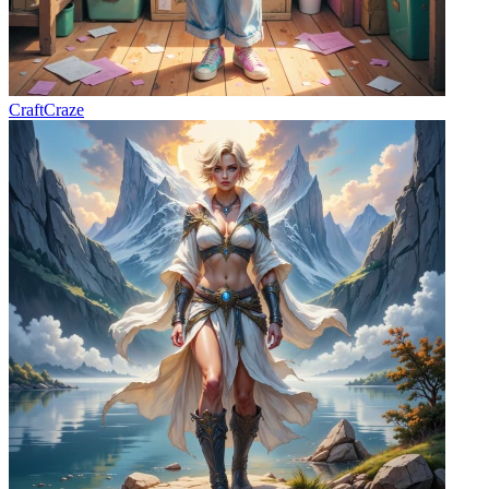
CraftCraze