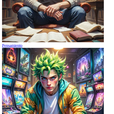
Pensamiento