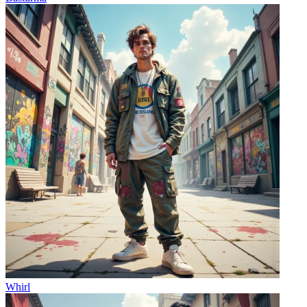
Whirl