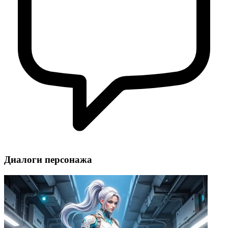
Диалоги персонажа