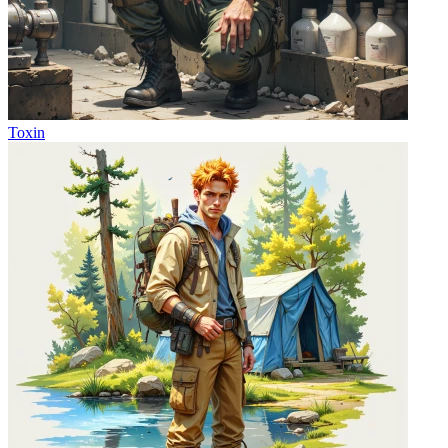
Toxin