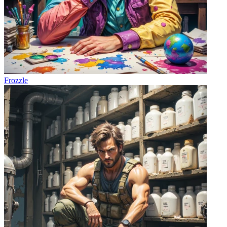
Frozzle