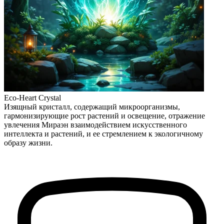
Eco-Heart Crystal
Изящный кристалл, содержащий микроорганизмы,
гармонизирующие рост растений и освещение, отражение
увлечения Мираэн взаимодействием искусственного
интеллекта и растений, и ее стремлением к экологичному
образу жизни.