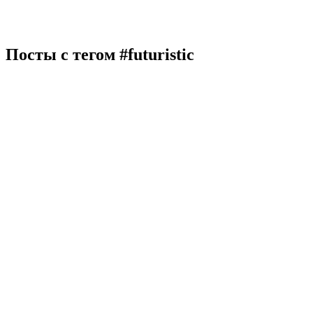
Посты с тегом
#futuristic