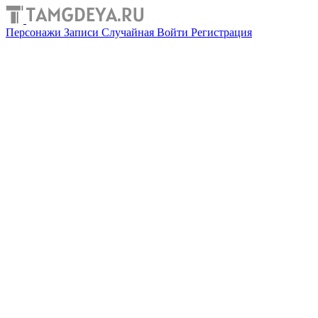
Персонажи
Записи
Случайная
Войти
Регистрация