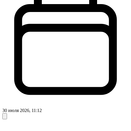
30 июля 2026, 11:12