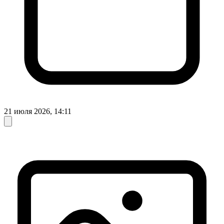
21 июля 2026, 14:11