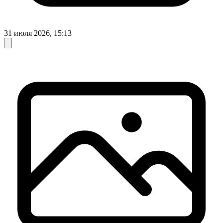
31 июля 2026, 15:13