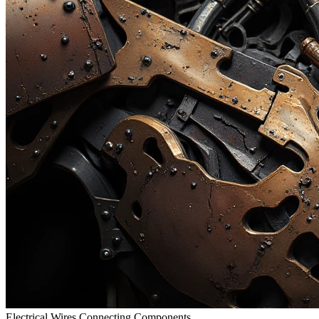
Electrical Wires Connecting Components