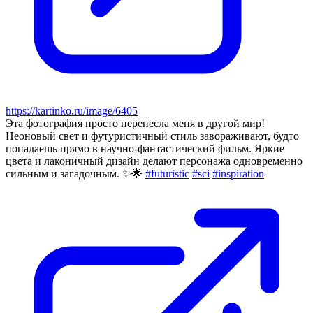
https://kartinko.ru/image/6405
Эта фотография просто перенесла меня в другой мир!
Неоновый свет и футуристичный стиль завораживают, будто
попадаешь прямо в научно-фантастический фильм. Яркие
цвета и лаконичный дизайн делают персонажа одновременно
сильным и загадочным. ✨🌟
#futuristic
#sci
#inspiration