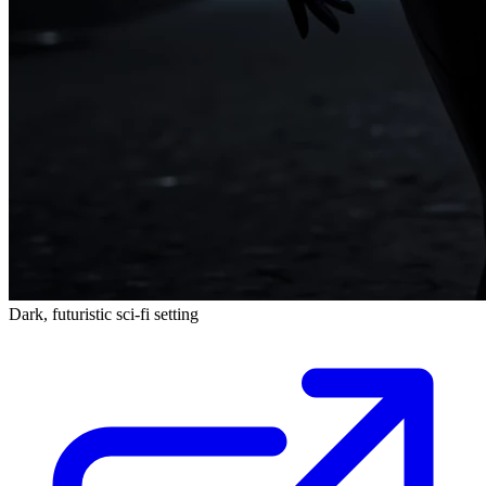
Dark, futuristic sci-fi setting