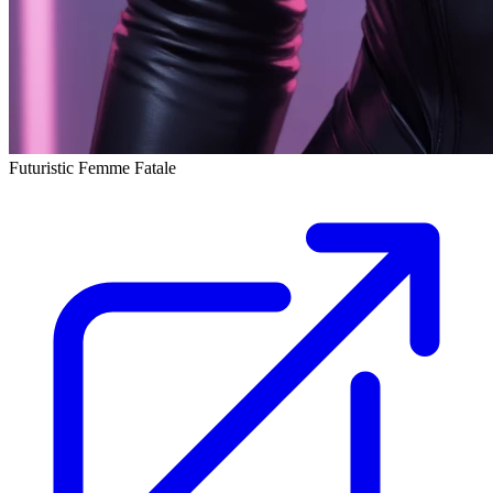
Futuristic Femme Fatale