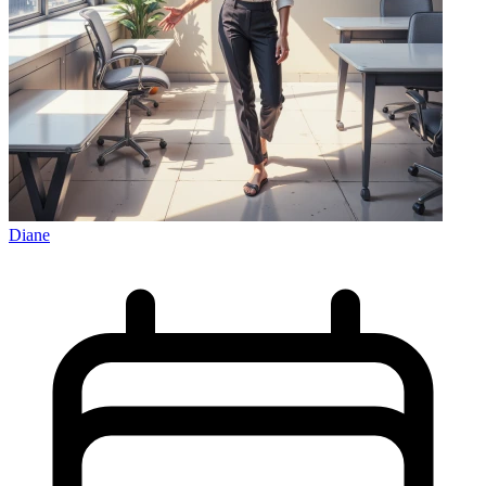
Diane