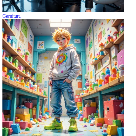
Garnitura