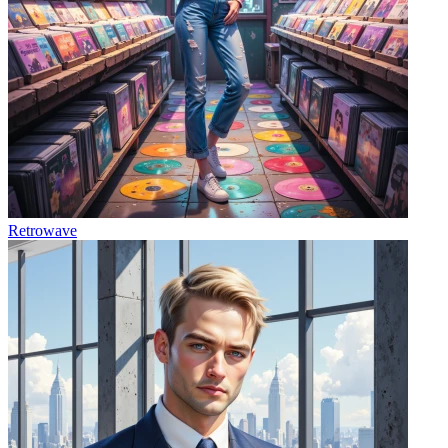
Retrowave