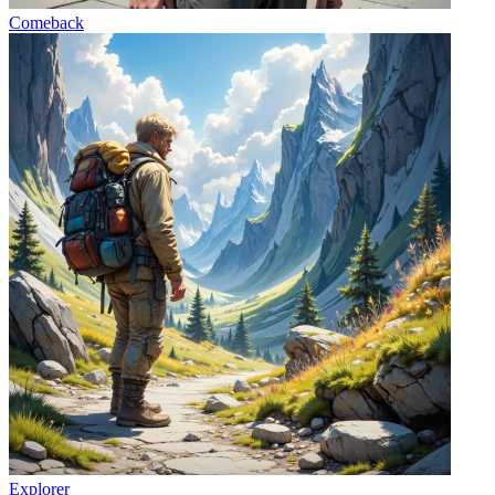
Comeback
Explorer