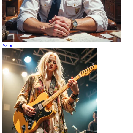
Valor