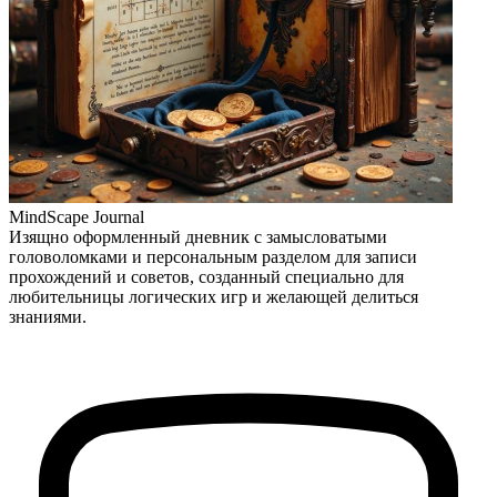
MindScape Journal
Изящно оформленный дневник с замысловатыми
головоломками и персональным разделом для записи
прохождений и советов, созданный специально для
любительницы логических игр и желающей делиться
знаниями.