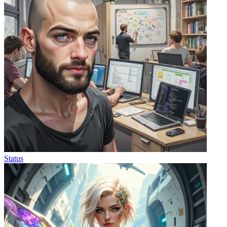
Status