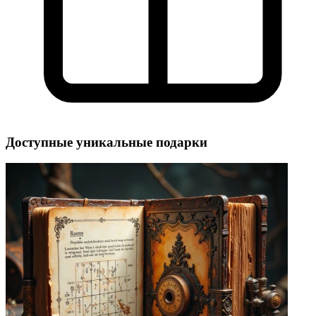
Доступные уникальные подарки