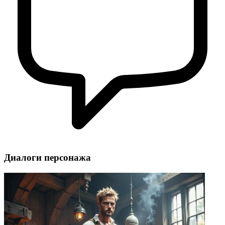
Диалоги персонажа