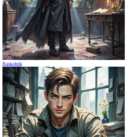
Raskolnik