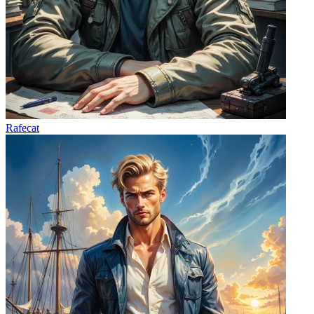
Rafecat