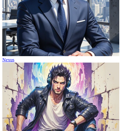
Nexus