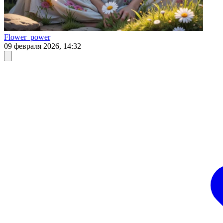
Flower_power
09 февраля 2026, 14:32