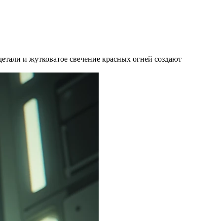
детали и жутковатое свечение красных огней создают