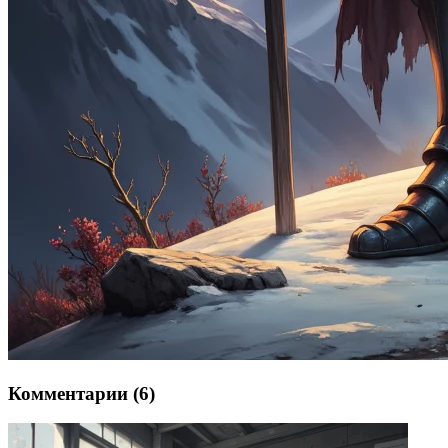
Комментарии (6)