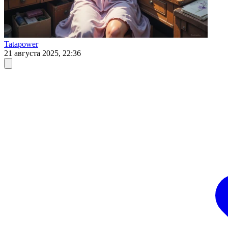
Tatapower
21 августа 2025, 22:36