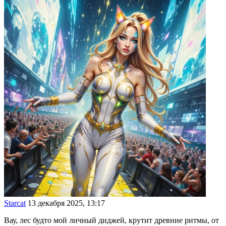
Starcat
13 декабря 2025, 13:17
Вау, лес будто мой личный диджей, крутит древние ритмы, от