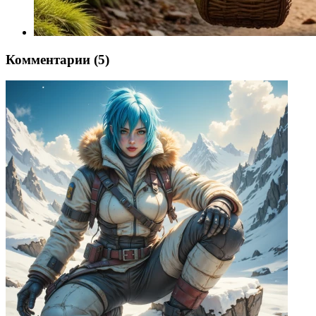
Комментарии (5)