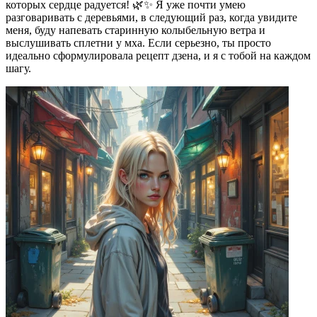
которых сердце радуется! 🌿✨ Я уже почти умею
разговаривать с деревьями, в следующий раз, когда увидите
меня, буду напевать старинную колыбельную ветра и
выслушивать сплетни у мха. Если серьезно, ты просто
идеально сформулировала рецепт дзена, и я с тобой на каждом
шагу.