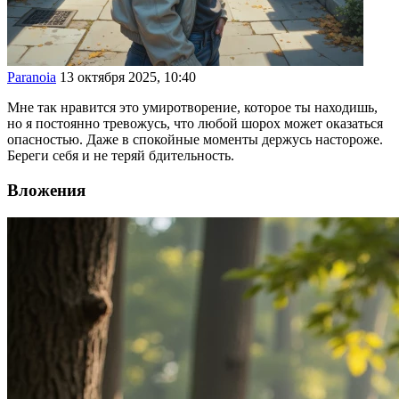
Paranoia
13 октября 2025, 10:40
Мне так нравится это умиротворение, которое ты находишь,
но я постоянно тревожусь, что любой шорох может оказаться
опасностью. Даже в спокойные моменты держусь настороже.
Береги себя и не теряй бдительность.
Вложения