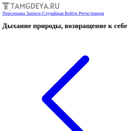
Персонажи
Записи
Случайная
Войти
Регистрация
Дыхание природы, возвращение к себе