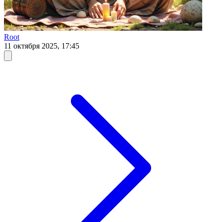
Root
11 октября 2025, 17:45