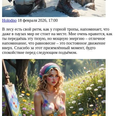
Holodno
18 февраля 2026, 17:00
В лесу есть свой ритм, как у горной тропы, напоминает, что
даже в паузах мир не стоит на месте. Мне очень нравится, как
ты передаёшь эту тихую, но мощную энергию – отличное
напоминание, что равновесие – это постоянное движение
вверх. Спасибо за этот приземлённый момент, будто
спокойствие перед следующим подъёмом.