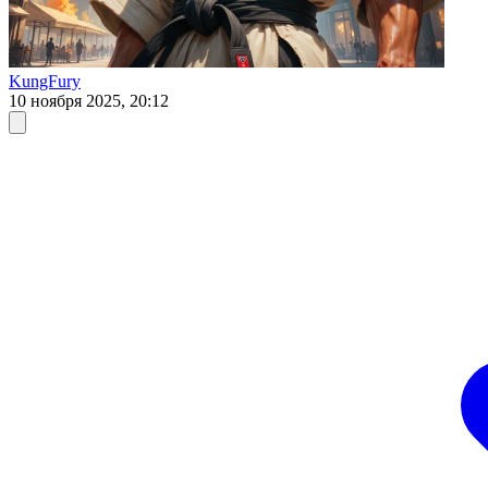
KungFury
10 ноября 2025, 20:12