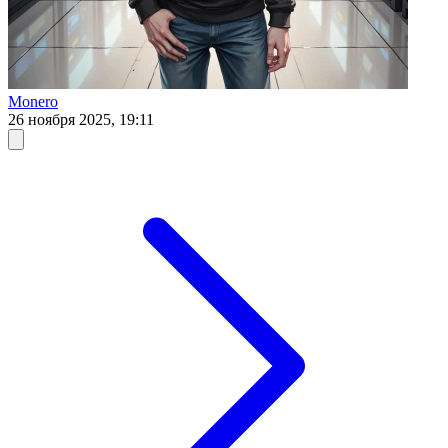
Monero
26 ноября 2025, 19:11