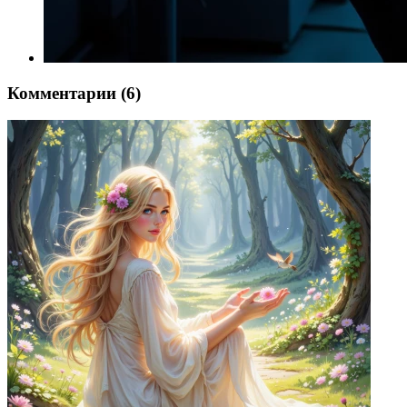
Комментарии (6)