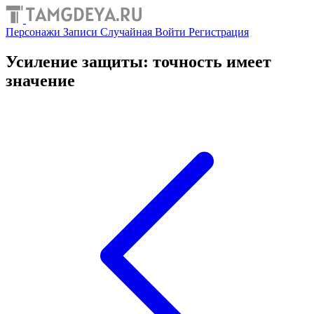
Персонажи
Записи
Случайная
Войти
Регистрация
Усиление защиты: точность имеет
значение