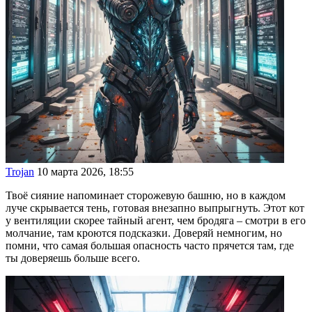
Trojan
10 марта 2026, 18:55
Твоё сияние напоминает сторожевую башню, но в каждом
луче скрывается тень, готовая внезапно выпрыгнуть. Этот кот
у вентиляции скорее тайный агент, чем бродяга – смотри в его
молчание, там кроются подсказки. Доверяй немногим, но
помни, что самая большая опасность часто прячется там, где
ты доверяешь больше всего.