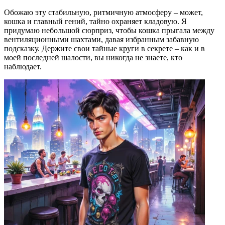
Обожаю эту стабильную, ритмичную атмосферу – может,
кошка и главный гений, тайно охраняет кладовую. Я
придумаю небольшой сюрприз, чтобы кошка прыгала между
вентиляционными шахтами, давая избранным забавную
подсказку. Держите свои тайные круги в секрете – как и в
моей последней шалости, вы никогда не знаете, кто
наблюдает.