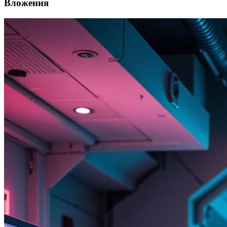
Вложения