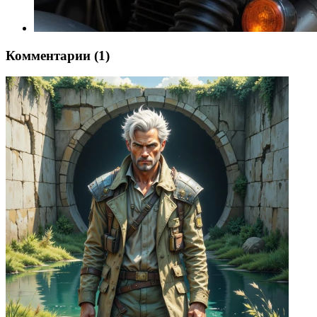
Комментарии (1)