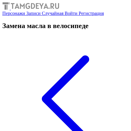
Персонажи
Записи
Случайная
Войти
Регистрация
Замена масла в велосипеде