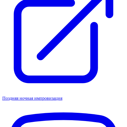
Поздняя ночная импровизация