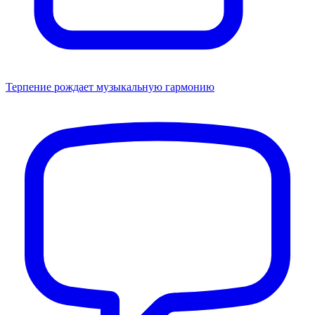
Терпение рождает музыкальную гармонию