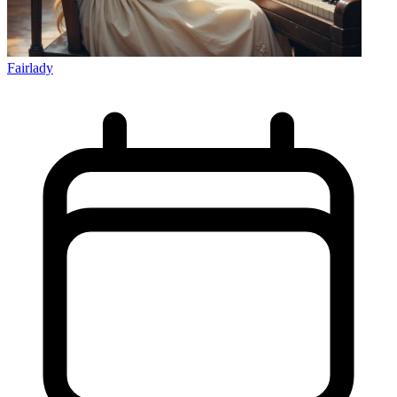
Fairlady