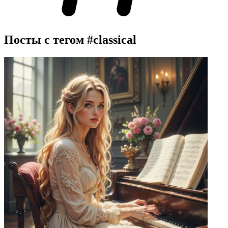
Посты с тегом
#classical