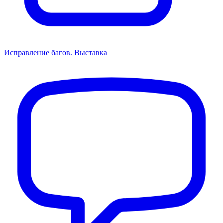
Исправление багов. Выставка