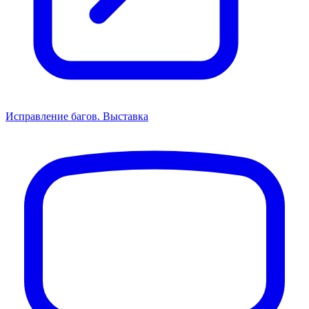
Исправление багов. Выставка