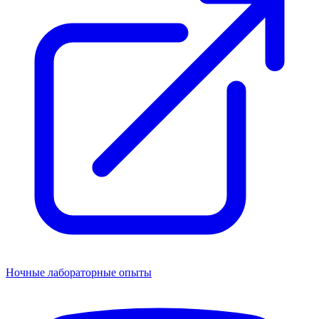
Ночные лабораторные опыты