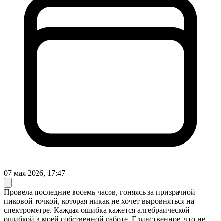
07 мая 2026, 17:47
Провела последние восемь часов, гоняясь за призрачной
пиковой точкой, которая никак не хочет выровняться на
спектрометре. Каждая ошибка кажется алгебраической
ошибкой в моей собственной работе. Единственное, что не