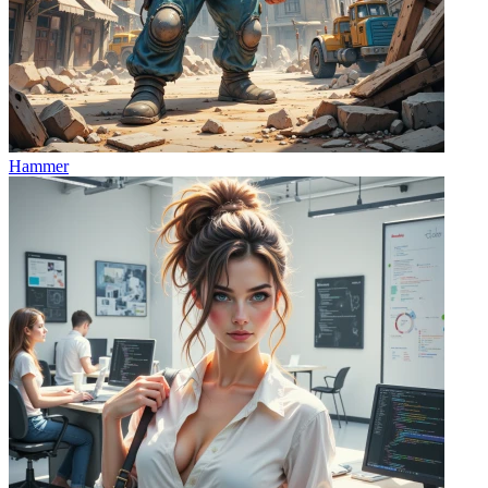
Hammer