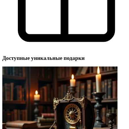
Доступные уникальные подарки