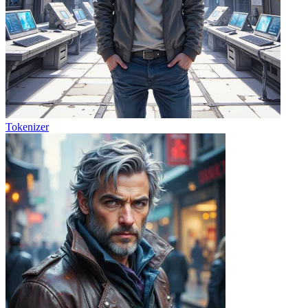
Tokenizer