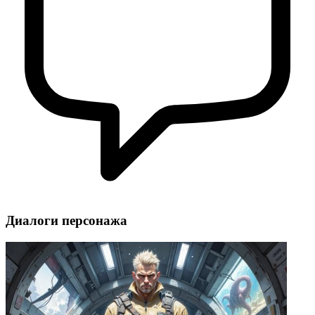
Диалоги персонажа