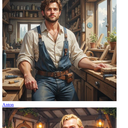
Anton