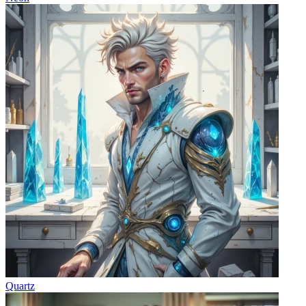
Quartz