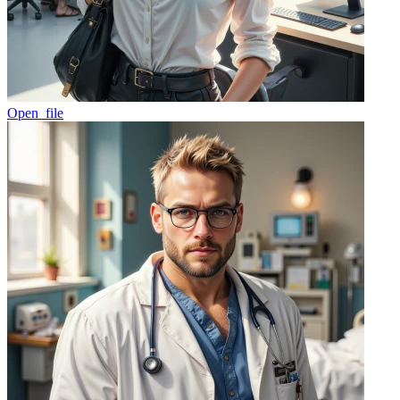
Open_file