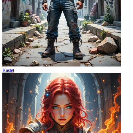
Kastet