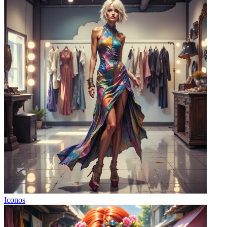
Iconos