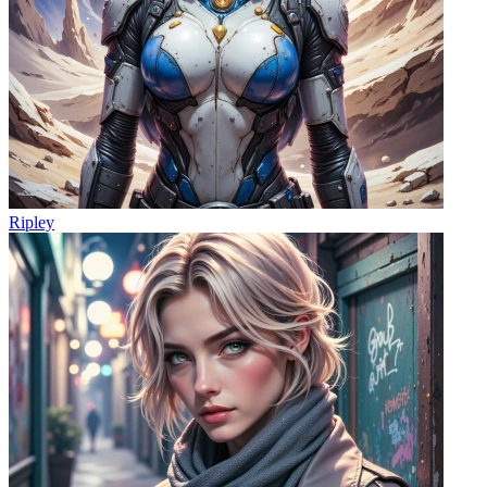
Ripley