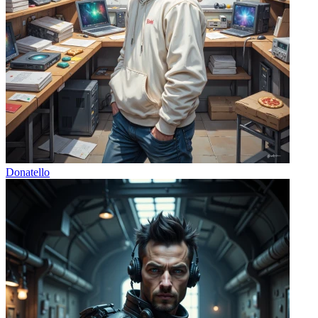
Donatello