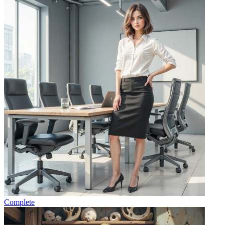
Complete