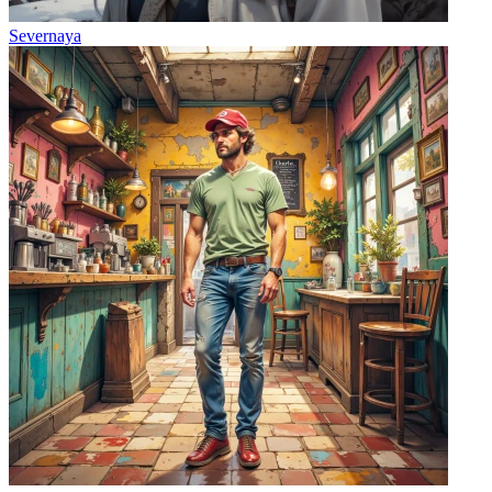
Severnaya