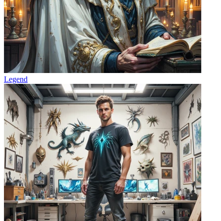
Legend