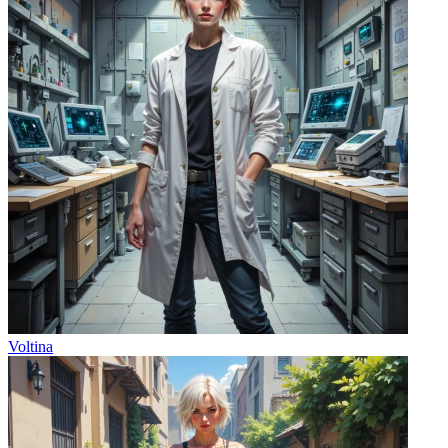
Voltina