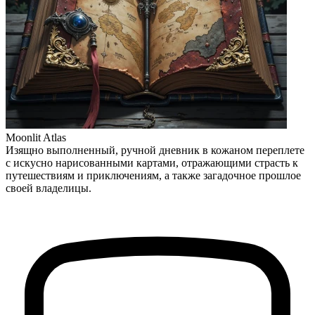
Moonlit Atlas
Изящно выполненный, ручной дневник в кожаном переплете
с искусно нарисованными картами, отражающими страсть к
путешествиям и приключениям, а также загадочное прошлое
своей владелицы.