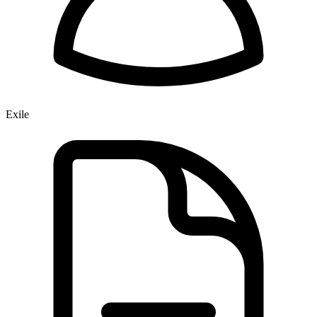
Exile