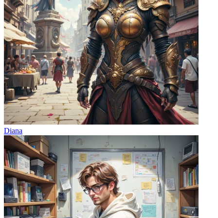
Diana