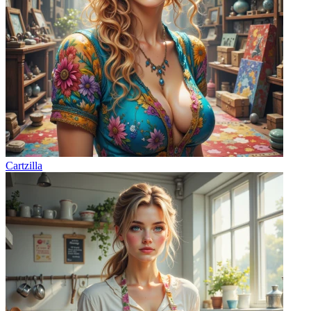
Cartzilla