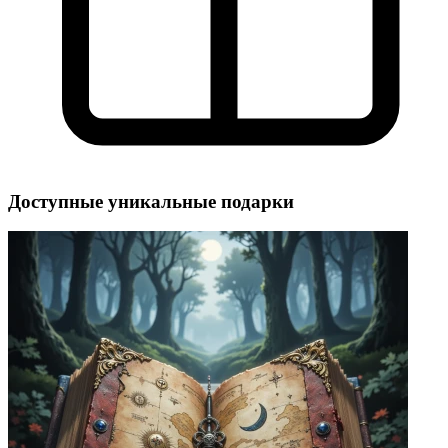
Доступные уникальные подарки