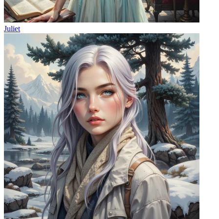
Juliet