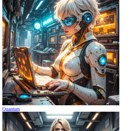
Quantum