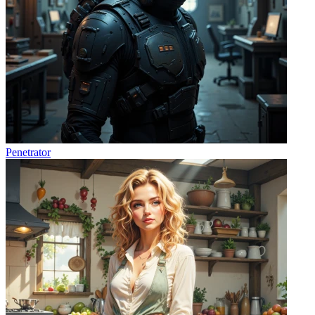
Penetrator