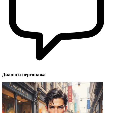
Диалоги персонажа