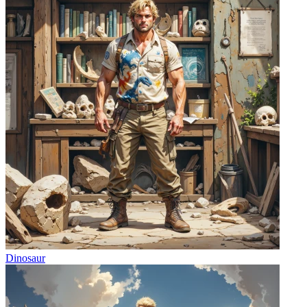
Dinosaur