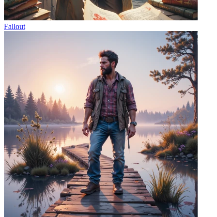
Fallout