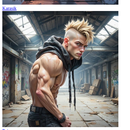
Karasik