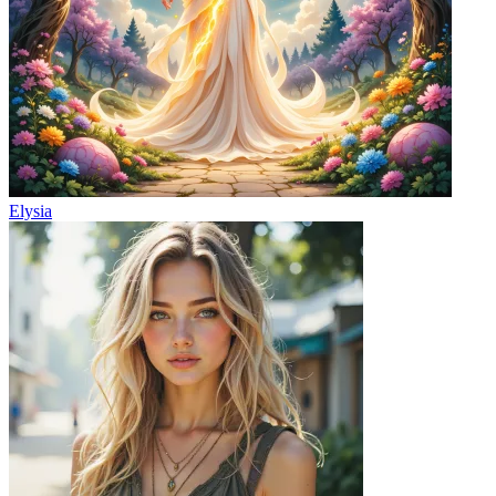
Elysia