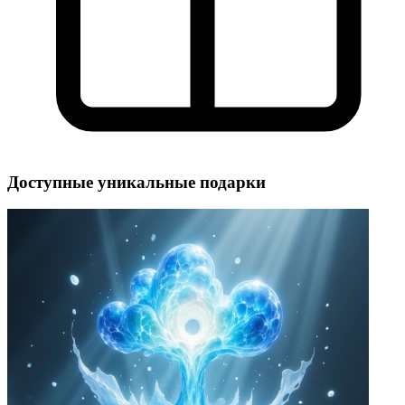
Доступные уникальные подарки