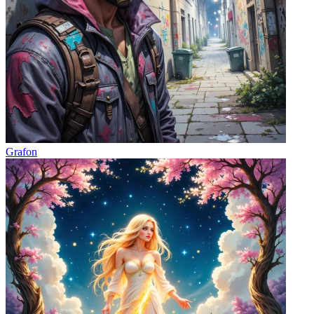
Grafon