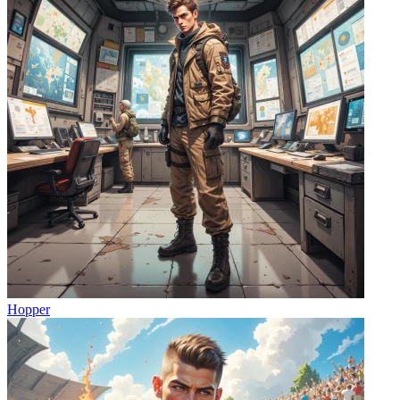
Hopper