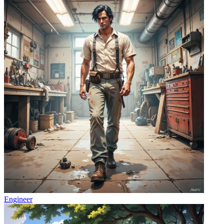
Engineer