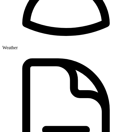
Weather