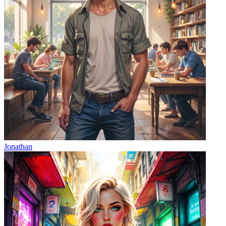
Jonathan