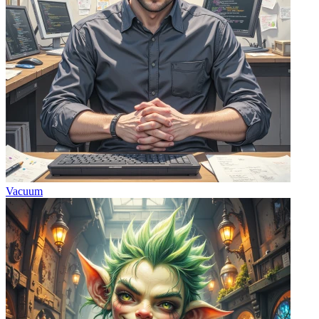
Vacuum