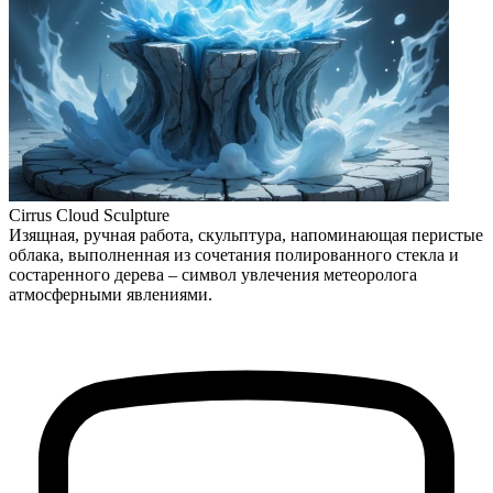
Cirrus Cloud Sculpture
Изящная, ручная работа, скульптура, напоминающая перистые
облака, выполненная из сочетания полированного стекла и
состаренного дерева – символ увлечения метеоролога
атмосферными явлениями.