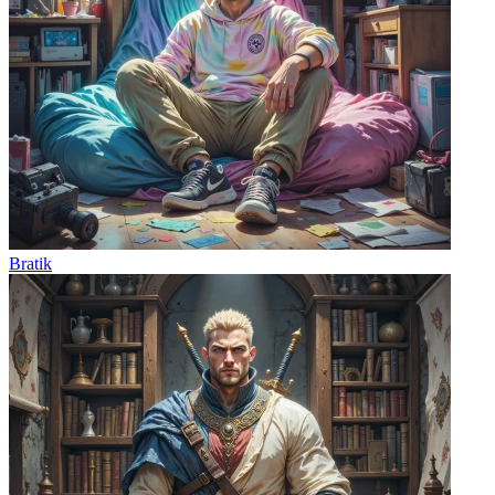
Bratik