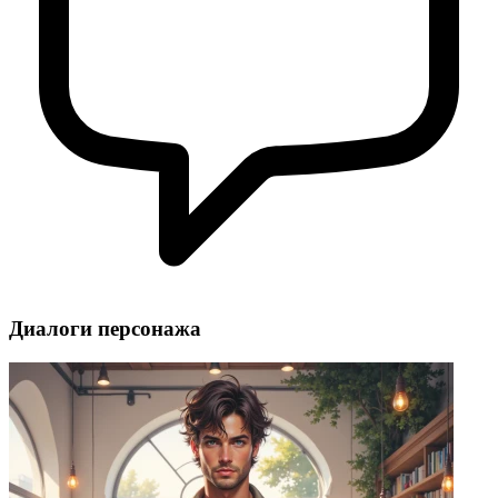
Диалоги персонажа