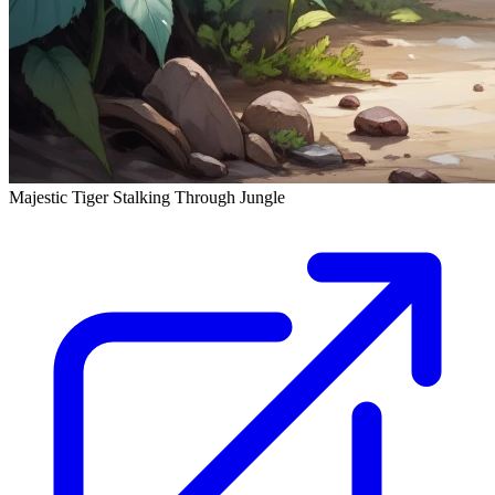
Majestic Tiger Stalking Through Jungle