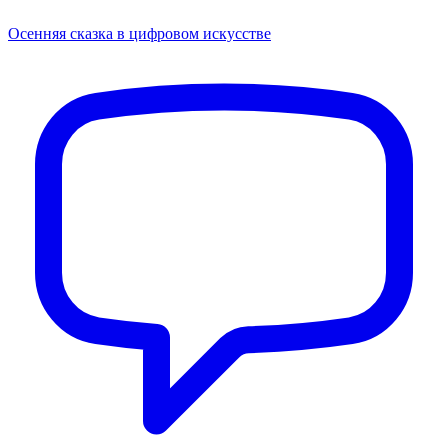
Осенняя сказка в цифровом искусстве