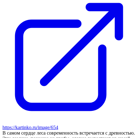
https://kartinko.ru/image/654
В самом сердце леса современность встречается с древностью.