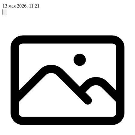
13 мая 2026, 11:21