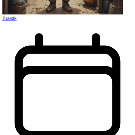
Brassik