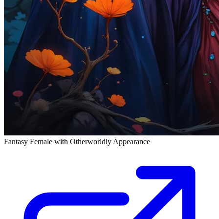
Fantasy Female with Otherworldly Appearance