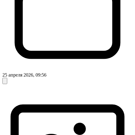
25 апреля 2026, 09:56