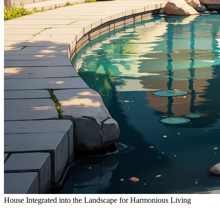
House Integrated into the Landscape for Harmonious Living