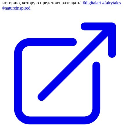
историю, которую предстоит разгадать!
#digitalart
#fairytales
#natureinspired