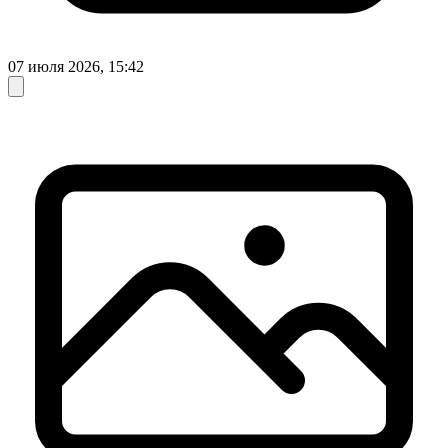
07 июля 2026, 15:42