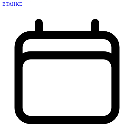
BTAHKE